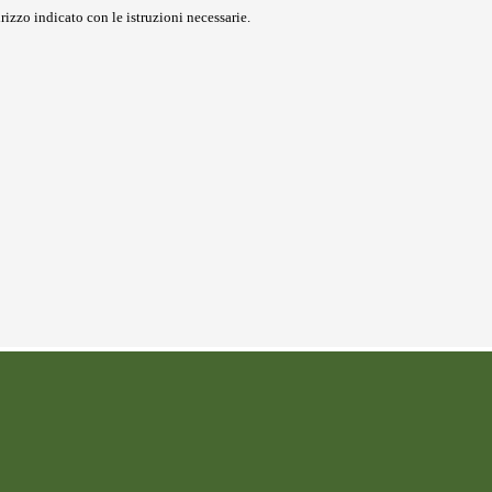
rizzo indicato con le istruzioni necessarie.