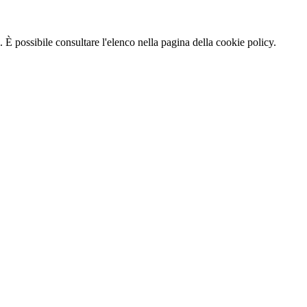
 È possibile consultare l'elenco nella pagina della cookie policy.