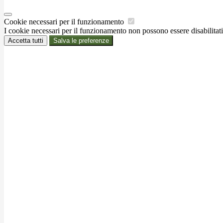
Cookie necessari per il funzionamento
I cookie necessari per il funzionamento non possono essere disabilitati.
Accetta tutti
Salva le preferenze