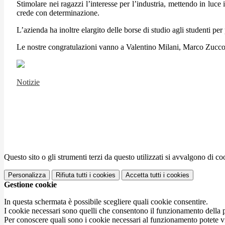
Stimolare nei ragazzi l’interesse per l’industria, mettendo in luce
crede con determinazione.
L’azienda ha inoltre elargito delle borse di studio agli studenti per 
Le nostre congratulazioni vanno a Valentino Milani, Marco Zucco
Notizie
Questo sito o gli strumenti terzi da questo utilizzati si avvalgono di coo
Personalizza
Rifiuta tutti
i cookies
Accetta tutti
i cookies
Gestione cookie
In questa schermata è possibile scegliere quali cookie consentire.
I cookie necessari sono quelli che consentono il funzionamento della pi
Per conoscere quali sono i cookie necessari al funzionamento potete v