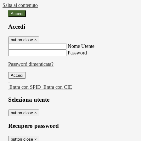
Salta al contenuto
Accedi
Accedi
button close
×
Nome Utente
Password
Password dimenticata?
-
Entra con SPID
Entra con CIE
Seleziona utente
button close
×
Recupero password
button close
×