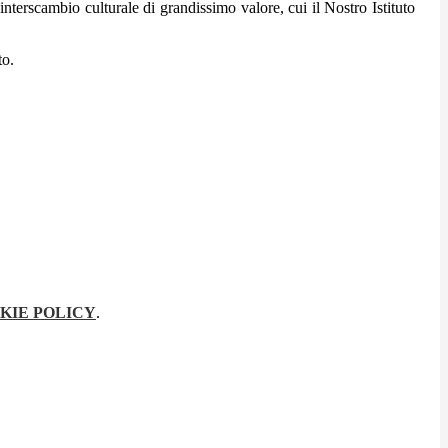
interscambio culturale di grandissimo valore, cui il Nostro Istituto
to.
KIE POLICY
.