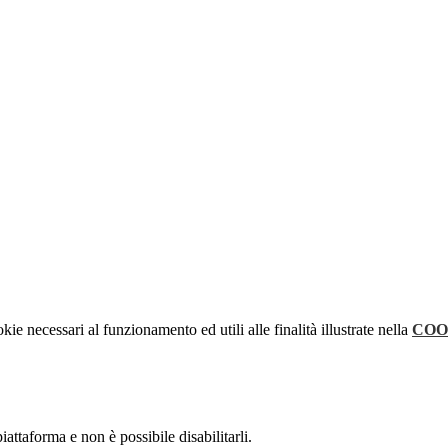
kie necessari al funzionamento ed utili alle finalità illustrate nella
COO
attaforma e non è possibile disabilitarli.