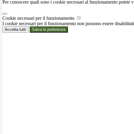
Per conoscere quali sono i cookie necessari al funzionamento potete v
Cookie necessari per il funzionamento
I cookie necessari per il funzionamento non possono essere disabilitati.
Accetta tutti
Salva le preferenze