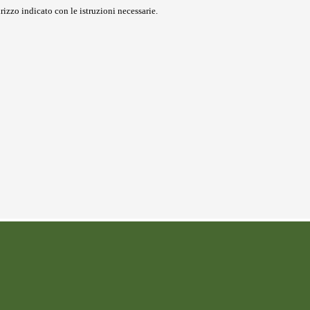
rizzo indicato con le istruzioni necessarie.