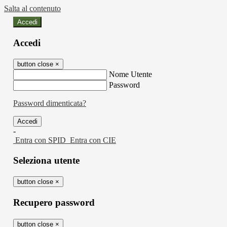
Salta al contenuto
Accedi
Accedi
button close
×
Nome Utente
Password
Password dimenticata?
-
Entra con SPID
Entra con CIE
Seleziona utente
button close
×
Recupero password
button close
×