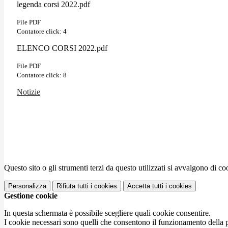
legenda corsi 2022.pdf
File PDF
Contatore click: 4
ELENCO CORSI 2022.pdf
File PDF
Contatore click: 8
Notizie
Questo sito o gli strumenti terzi da questo utilizzati si avvalgono di coo
Personalizza
Rifiuta tutti
i cookies
Accetta tutti
i cookies
Gestione cookie
In questa schermata è possibile scegliere quali cookie consentire.
I cookie necessari sono quelli che consentono il funzionamento della pi