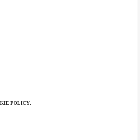
KIE POLICY
.