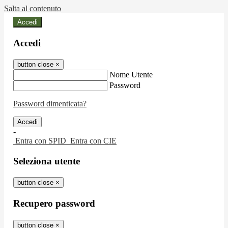
Salta al contenuto
Accedi
Accedi
button close
×
Nome Utente
Password
Password dimenticata?
-
Entra con SPID
Entra con CIE
Seleziona utente
button close
×
Recupero password
button close
×