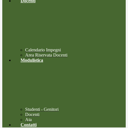
Docenti
Calendario Impegni
Area Riservata Docenti
Modulistica
Studenti - Genitori
Docenti
Ata
Contatti