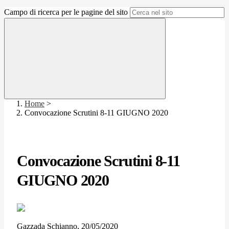
Campo di ricerca per le pagine del sito
Home
>
Convocazione Scrutini 8-11 GIUGNO 2020
Convocazione Scrutini 8-11
GIUGNO 2020
Gazzada Schianno, 20/05/2020