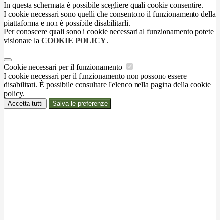
In questa schermata è possibile scegliere quali cookie consentire.
I cookie necessari sono quelli che consentono il funzionamento della
piattaforma e non è possibile disabilitarli.
Per conoscere quali sono i cookie necessari al funzionamento potete
visionare la
COOKIE POLICY
.
Cookie necessari per il funzionamento
I cookie necessari per il funzionamento non possono essere
disabilitati. È possibile consultare l'elenco nella pagina della cookie
policy.
Accetta tutti
Salva le preferenze