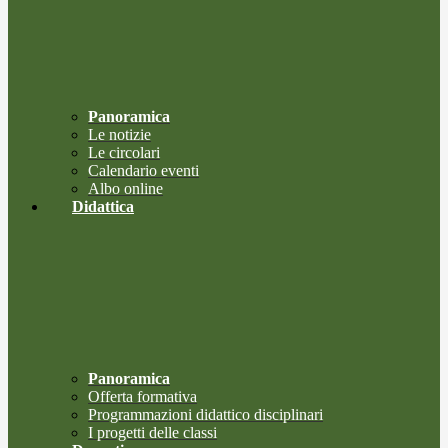
Panoramica
Le notizie
Le circolari
Calendario eventi
Albo online
Didattica
Panoramica
Offerta formativa
Programmazioni didattico disciplinari
I progetti delle classi