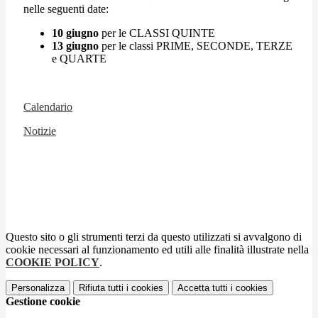
nelle seguenti date:
10 giugno
per le CLASSI QUINTE
13 giugno
per le classi PRIME, SECONDE, TERZE
e QUARTE
Calendario
Notizie
Questo sito o gli strumenti terzi da questo utilizzati si avvalgono di
cookie necessari al funzionamento ed utili alle finalità illustrate nella
COOKIE POLICY
.
Personalizza
Rifiuta tutti
i cookies
Accetta tutti
i cookies
Gestione cookie