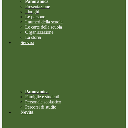
Panoramica
Presentazione
I luoghi
Le persone
I numeri della scuola
Le carte della scuola
Organizzazione
La storia
Servizi
Panoramica
Famiglie e studenti
Personale scolastico
Percorsi di studio
Novità