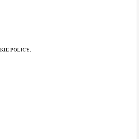
KIE POLICY
.