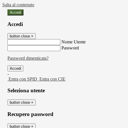
Salta al contenuto
Accedi
Accedi
button close
×
Nome Utente
Password
Password dimenticata?
-
Entra con SPID
Entra con CIE
Seleziona utente
button close
×
Recupero password
button close
×