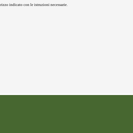
rizzo indicato con le istruzioni necessarie.