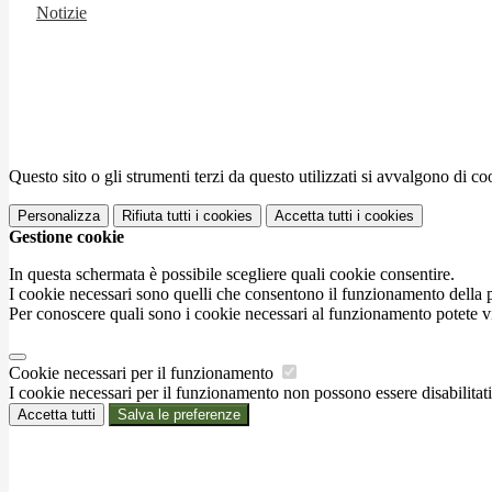
Notizie
Questo sito o gli strumenti terzi da questo utilizzati si avvalgono di coo
Personalizza
Rifiuta tutti
i cookies
Accetta tutti
i cookies
Gestione cookie
In questa schermata è possibile scegliere quali cookie consentire.
I cookie necessari sono quelli che consentono il funzionamento della pi
Per conoscere quali sono i cookie necessari al funzionamento potete v
Cookie necessari per il funzionamento
I cookie necessari per il funzionamento non possono essere disabilitati.
Accetta tutti
Salva le preferenze