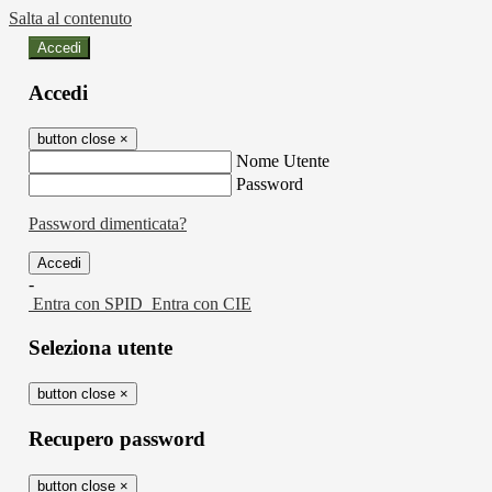
Salta al contenuto
Accedi
Accedi
button close
×
Nome Utente
Password
Password dimenticata?
-
Entra con SPID
Entra con CIE
Seleziona utente
button close
×
Recupero password
button close
×