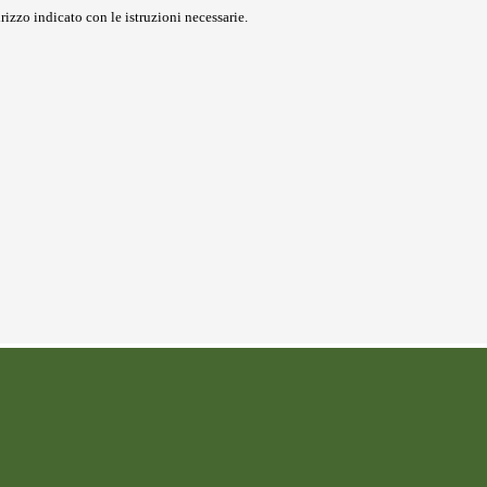
rizzo indicato con le istruzioni necessarie.