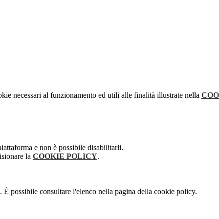
kie necessari al funzionamento ed utili alle finalità illustrate nella
COO
attaforma e non è possibile disabilitarli.
isionare la
COOKIE POLICY
.
 È possibile consultare l'elenco nella pagina della cookie policy.