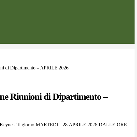
ni di Dipartimento – APRILE 2026
ne Riunioni di Dipartimento –
ISIS “J.M. Keynes” il giorno MARTEDI’ 28 APRILE 2026 DALLE ORE