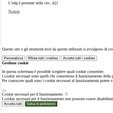
L'odg è presente nella circ. 422
Notizie
Questo sito o gli strumenti terzi da questo utilizzati si avvalgono di coo
Personalizza
Rifiuta tutti
i cookies
Accetta tutti
i cookies
Gestione cookie
In questa schermata è possibile scegliere quali cookie consentire.
I cookie necessari sono quelli che consentono il funzionamento della pi
Per conoscere quali sono i cookie necessari al funzionamento potete v
Cookie necessari per il funzionamento
I cookie necessari per il funzionamento non possono essere disabilitati.
Accetta tutti
Salva le preferenze