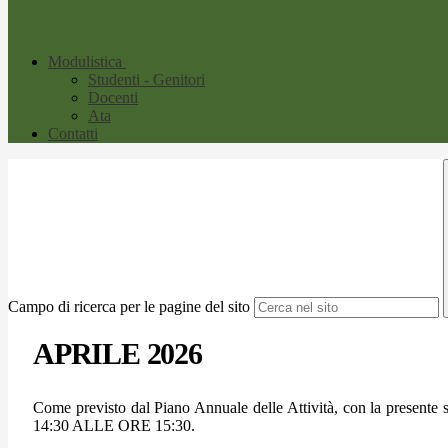
Modulistica
Studenti - Genitori
Docenti
Ata
Contatti
Campo di ricerca per le pagine del sito
APRILE 2026
Come previsto dal Piano Annuale delle Attività, con la presen
14:30 ALLE ORE 15:30.