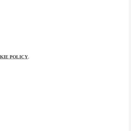
KIE POLICY
.