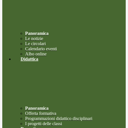
Panoramica
Le notizie
Le circolari
Calendario eventi
Albo online
Didattica
Panoramica
Offerta formativa
Programmazioni didattico disciplinari
I progetti delle classi