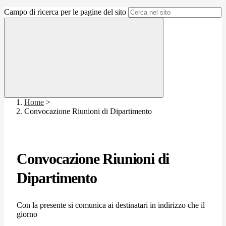
Campo di ricerca per le pagine del sito
Home
>
Convocazione Riunioni di Dipartimento
Convocazione Riunioni di
Dipartimento
Con la presente si comunica ai destinatari in indirizzo che il
giorno