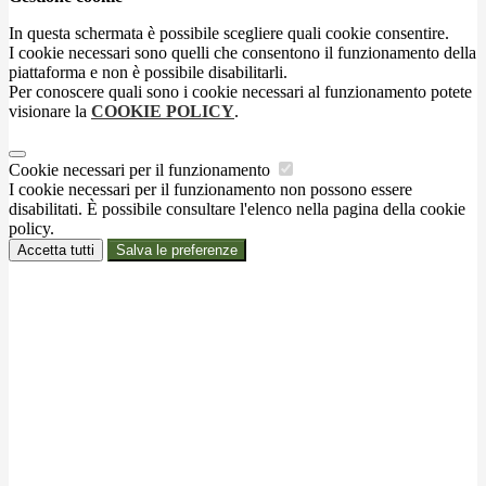
In questa schermata è possibile scegliere quali cookie consentire.
I cookie necessari sono quelli che consentono il funzionamento della
piattaforma e non è possibile disabilitarli.
Per conoscere quali sono i cookie necessari al funzionamento potete
visionare la
COOKIE POLICY
.
Cookie necessari per il funzionamento
I cookie necessari per il funzionamento non possono essere
disabilitati. È possibile consultare l'elenco nella pagina della cookie
policy.
Accetta tutti
Salva le preferenze