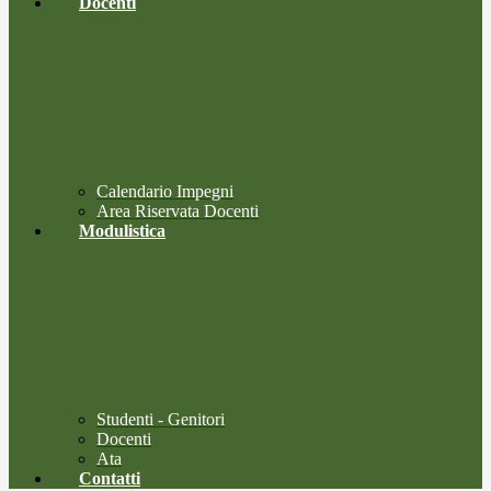
Docenti
Calendario Impegni
Area Riservata Docenti
Modulistica
Studenti - Genitori
Docenti
Ata
Contatti