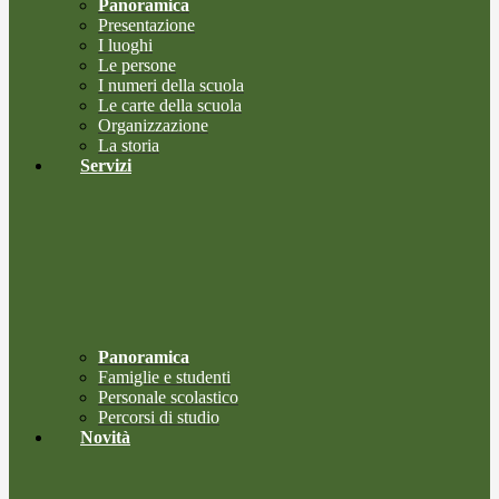
Panoramica
Presentazione
I luoghi
Le persone
I numeri della scuola
Le carte della scuola
Organizzazione
La storia
Servizi
Panoramica
Famiglie e studenti
Personale scolastico
Percorsi di studio
Novità