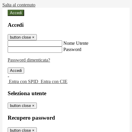
Salta al contenuto
Accedi
Accedi
button close
×
Nome Utente
Password
Password dimenticata?
-
Entra con SPID
Entra con CIE
Seleziona utente
button close
×
Recupero password
button close
×