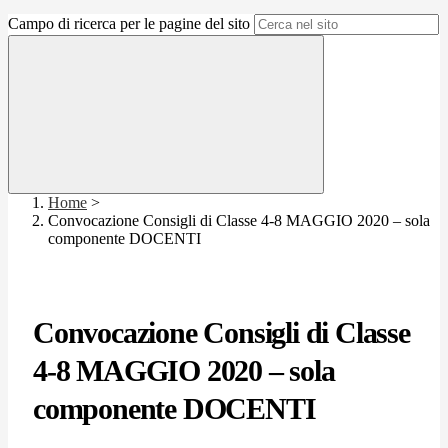
Campo di ricerca per le pagine del sito
Home
>
Convocazione Consigli di Classe 4-8 MAGGIO 2020 – sola
componente DOCENTI
Convocazione Consigli di Classe
4-8 MAGGIO 2020 – sola
componente DOCENTI