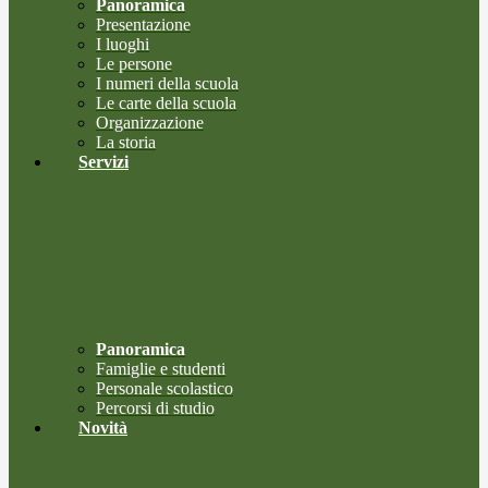
Panoramica
Presentazione
I luoghi
Le persone
I numeri della scuola
Le carte della scuola
Organizzazione
La storia
Servizi
Panoramica
Famiglie e studenti
Personale scolastico
Percorsi di studio
Novità