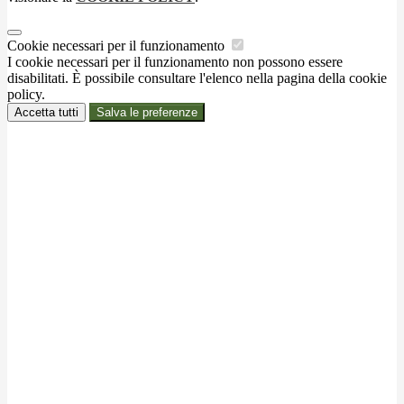
Cookie necessari per il funzionamento
I cookie necessari per il funzionamento non possono essere
disabilitati. È possibile consultare l'elenco nella pagina della cookie
policy.
Accetta tutti
Salva le preferenze