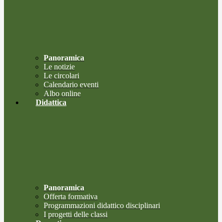
Panoramica
Le notizie
Le circolari
Calendario eventi
Albo online
Didattica
Panoramica
Offerta formativa
Programmazioni didattico disciplinari
I progetti delle classi