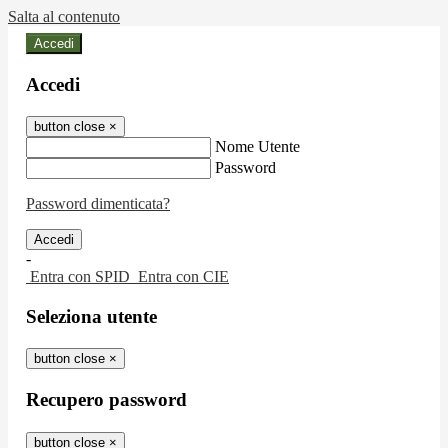
Salta al contenuto
Accedi
Accedi
button close
×
Nome Utente
Password
Password dimenticata?
-
Entra con SPID
Entra con CIE
Seleziona utente
button close
×
Recupero password
button close
×