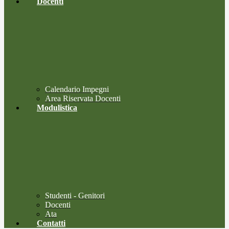
Docenti
Calendario Impegni
Area Riservata Docenti
Modulistica
Studenti - Genitori
Docenti
Ata
Contatti