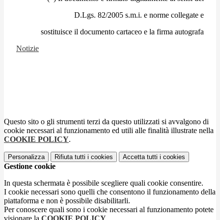
D.Lgs. 82/2005 s.m.i. e norme collegate e
sostituisce il documento cartaceo e la firma autografa
Notizie
Questo sito o gli strumenti terzi da questo utilizzati si avvalgono di
cookie necessari al funzionamento ed utili alle finalità illustrate nella
COOKIE POLICY
.
Personalizza
Rifiuta tutti
i cookies
Accetta tutti
i cookies
Gestione cookie
In questa schermata è possibile scegliere quali cookie consentire.
I cookie necessari sono quelli che consentono il funzionamento della
piattaforma e non è possibile disabilitarli.
Per conoscere quali sono i cookie necessari al funzionamento potete
visionare la
COOKIE POLICY
.