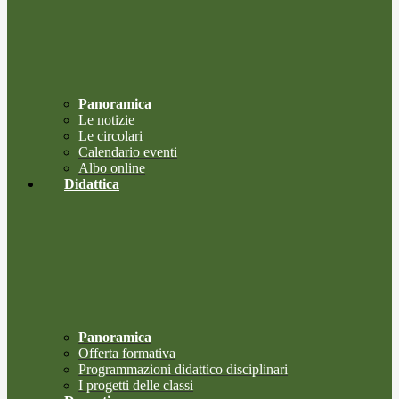
Panoramica
Le notizie
Le circolari
Calendario eventi
Albo online
Didattica
Panoramica
Offerta formativa
Programmazioni didattico disciplinari
I progetti delle classi