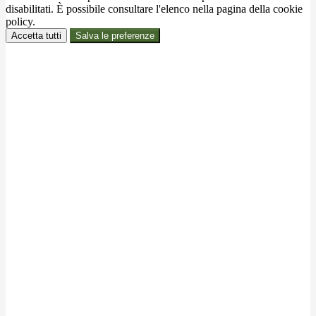
disabilitati. È possibile consultare l'elenco nella pagina della cookie
policy.
Accetta tutti
Salva le preferenze