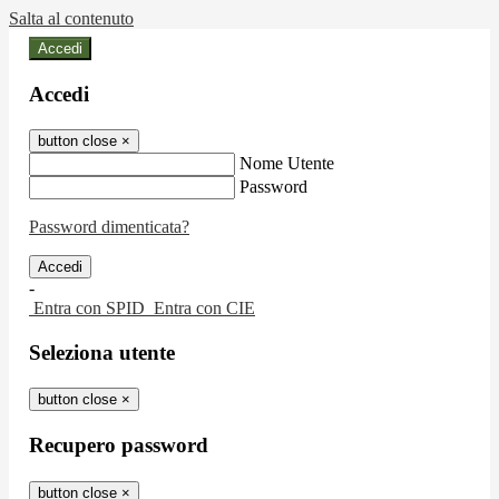
Salta al contenuto
Accedi
Accedi
button close
×
Nome Utente
Password
Password dimenticata?
-
Entra con SPID
Entra con CIE
Seleziona utente
button close
×
Recupero password
button close
×