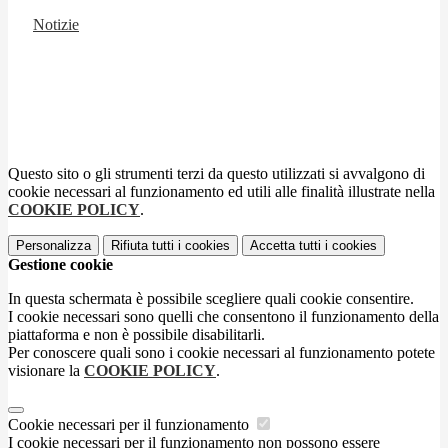
Notizie
Questo sito o gli strumenti terzi da questo utilizzati si avvalgono di
cookie necessari al funzionamento ed utili alle finalità illustrate nella
COOKIE POLICY
.
Personalizza
Rifiuta tutti
i cookies
Accetta tutti
i cookies
Gestione cookie
In questa schermata è possibile scegliere quali cookie consentire.
I cookie necessari sono quelli che consentono il funzionamento della
piattaforma e non è possibile disabilitarli.
Per conoscere quali sono i cookie necessari al funzionamento potete
visionare la
COOKIE POLICY
.
Cookie necessari per il funzionamento
I cookie necessari per il funzionamento non possono essere