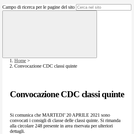
Campo di ricerca per le pagine del sito
Home
>
Convocazione CDC classi quinte
Convocazione CDC classi quinte
Si comunica che MARTEDI’ 20 APRILE 2021 sono
convocati i consigli di classe delle classi quinte. Si rimanda
alla circolare 248 presente in area riservata per ulteriori
dettagli.