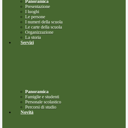
Panoramica
Presentazione
I luoghi
Le persone
I numeri della scuola
Le carte della scuola
Organizzazione
La storia
Servizi
Panoramica
Famiglie e studenti
Personale scolastico
Percorsi di studio
Novità