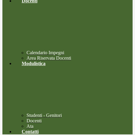
Docenti
Calendario Impegni
Area Riservata Docenti
Modulistica
Studenti - Genitori
Docenti
Ata
Contatti