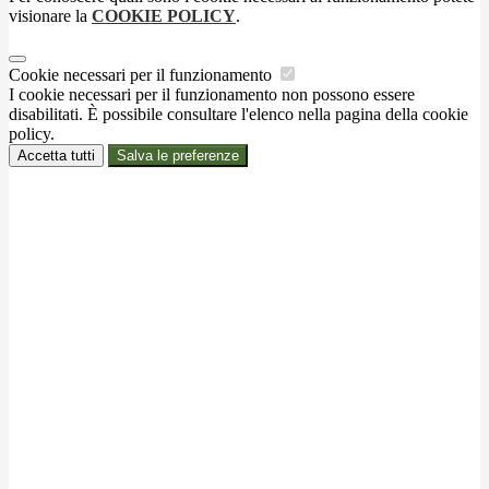
visionare la
COOKIE POLICY
.
Cookie necessari per il funzionamento
I cookie necessari per il funzionamento non possono essere
disabilitati. È possibile consultare l'elenco nella pagina della cookie
policy.
Accetta tutti
Salva le preferenze