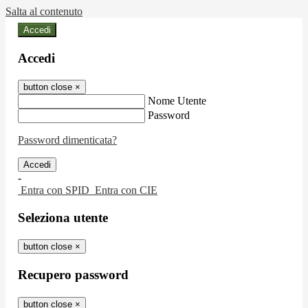
Salta al contenuto
Accedi
Accedi
button close
×
Nome Utente
Password
Password dimenticata?
-
Entra con SPID
Entra con CIE
Seleziona utente
button close
×
Recupero password
button close
×