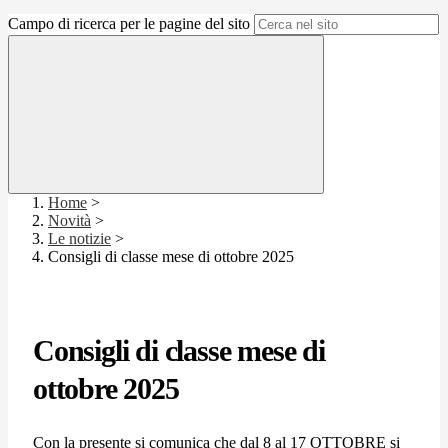
Campo di ricerca per le pagine del sito
Home
>
Novità
>
Le notizie
>
Consigli di classe mese di ottobre 2025
Consigli di classe mese di
ottobre 2025
Con la presente si comunica che dal 8 al 17 OTTOBRE si