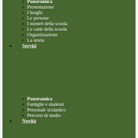
Panoramica
Presentazione
I luoghi
Le persone
I numeri della scuola
Le carte della scuola
Organizzazione
La storia
Servizi
Panoramica
Famiglie e studenti
Personale scolastico
Percorsi di studio
Novità