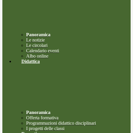
Panoramica
Le notizie
Le circolari
Calendario eventi
Albo online
Didattica
Panoramica
Offerta formativa
Programmazioni didattico disciplinari
I progetti delle classi