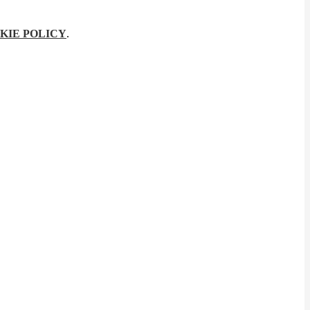
KIE POLICY
.