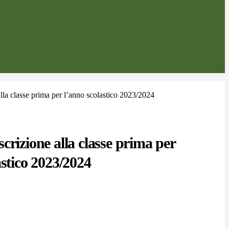
lla classe prima per l’anno scolastico 2023/2024
crizione alla classe prima per
astico 2023/2024