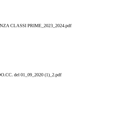
ZA CLASSI PRIME_2023_2024.pdf
C. del 01_09_2020 (1)_2.pdf