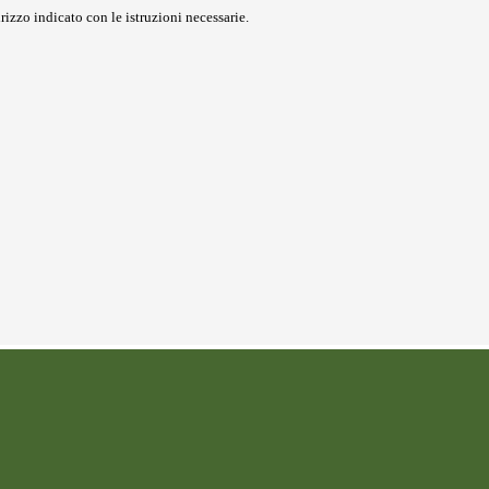
rizzo indicato con le istruzioni necessarie.