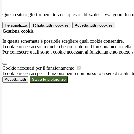
Questo sito o gli strumenti terzi da questo utilizzati si avvalgono di coo
Personalizza
Rifiuta tutti
i cookies
Accetta tutti
i cookies
Gestione cookie
In questa schermata è possibile scegliere quali cookie consentire.
I cookie necessari sono quelli che consentono il funzionamento della pi
Per conoscere quali sono i cookie necessari al funzionamento potete v
Cookie necessari per il funzionamento
I cookie necessari per il funzionamento non possono essere disabilitati.
Accetta tutti
Salva le preferenze