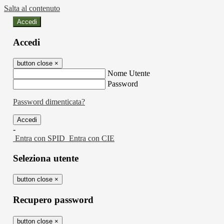
Salta al contenuto
Accedi
Accedi
button close
×
Nome Utente
Password
Password dimenticata?
-
Entra con SPID
Entra con CIE
Seleziona utente
button close
×
Recupero password
button close
×