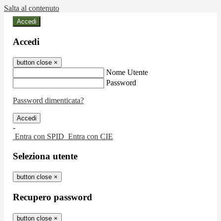
Salta al contenuto
Accedi
Accedi
button close
×
Nome Utente
Password
Password dimenticata?
-
Entra con SPID
Entra con CIE
Seleziona utente
button close
×
Recupero password
button close
×