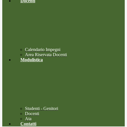
Docenti
Calendario Impegni
Area Riservata Docenti
Modulistica
Studenti - Genitori
Docenti
Ata
Contatti