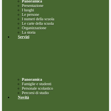
Panoramica
Presentazione
I luoghi
Le persone
I numeri della scuola
Le carte della scuola
Organizzazione
La storia
Servizi
Panoramica
Famiglie e studenti
Personale scolastico
Percorsi di studio
Novità