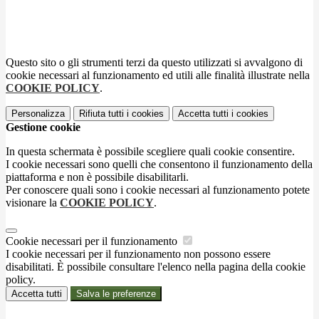
Questo sito o gli strumenti terzi da questo utilizzati si avvalgono di
cookie necessari al funzionamento ed utili alle finalità illustrate nella
COOKIE POLICY
.
Personalizza
Rifiuta tutti
i cookies
Accetta tutti
i cookies
Gestione cookie
In questa schermata è possibile scegliere quali cookie consentire.
I cookie necessari sono quelli che consentono il funzionamento della
piattaforma e non è possibile disabilitarli.
Per conoscere quali sono i cookie necessari al funzionamento potete
visionare la
COOKIE POLICY
.
Cookie necessari per il funzionamento
I cookie necessari per il funzionamento non possono essere
disabilitati. È possibile consultare l'elenco nella pagina della cookie
policy.
Accetta tutti
Salva le preferenze