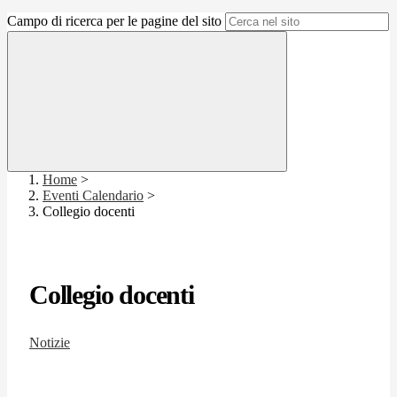
Campo di ricerca per le pagine del sito
Home
>
Eventi Calendario
>
Collegio docenti
Collegio docenti
Notizie