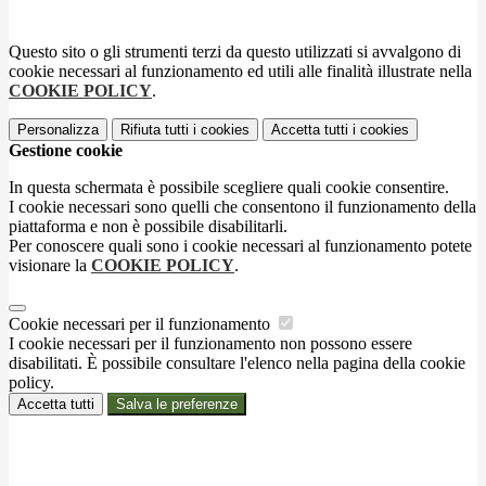
Questo sito o gli strumenti terzi da questo utilizzati si avvalgono di
cookie necessari al funzionamento ed utili alle finalità illustrate nella
COOKIE POLICY
.
Personalizza
Rifiuta tutti
i cookies
Accetta tutti
i cookies
Gestione cookie
In questa schermata è possibile scegliere quali cookie consentire.
I cookie necessari sono quelli che consentono il funzionamento della
piattaforma e non è possibile disabilitarli.
Per conoscere quali sono i cookie necessari al funzionamento potete
visionare la
COOKIE POLICY
.
Cookie necessari per il funzionamento
I cookie necessari per il funzionamento non possono essere
disabilitati. È possibile consultare l'elenco nella pagina della cookie
policy.
Accetta tutti
Salva le preferenze