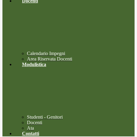
Docenti
Calendario Impegni
Area Riservata Docenti
Modulistica
Studenti - Genitori
Docenti
Ata
Contatti