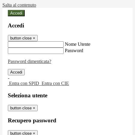
Salta al contenuto
Accedi
Accedi
button close
×
Nome Utente
Password
Password dimenticata?
-
Entra con SPID
Entra con CIE
Seleziona utente
button close
×
Recupero password
button close
×