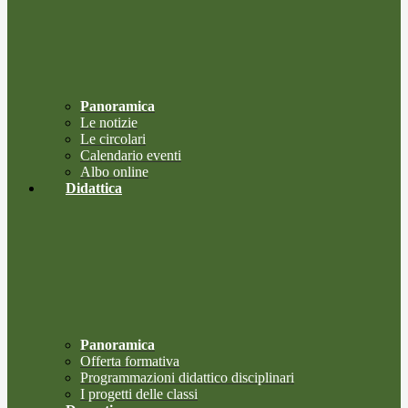
Panoramica
Le notizie
Le circolari
Calendario eventi
Albo online
Didattica
Panoramica
Offerta formativa
Programmazioni didattico disciplinari
I progetti delle classi