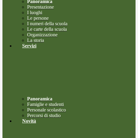
Panoramica
Presentazione
I luoghi
Le persone
I numeri della scuola
Le carte della scuola
Organizzazione
La storia
Servizi
Panoramica
Famiglie e studenti
Personale scolastico
Percorsi di studio
Novità