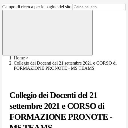
Campo di ricerca per le pagine del sito
Home
>
Collegio dei Docenti del 21 settembre 2021 e CORSO di
FORMAZIONE PRONOTE - MS TEAMS
Collegio dei Docenti del 21
settembre 2021 e CORSO di
FORMAZIONE PRONOTE -
MS TEAMS