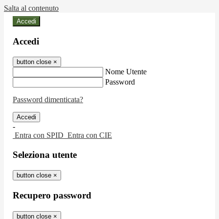
Salta al contenuto
Accedi
Accedi
button close
×
Nome Utente
Password
Password dimenticata?
-
Entra con SPID
Entra con CIE
Seleziona utente
button close
×
Recupero password
button close
×