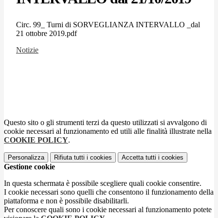
Circ. 99_ Turni di SORVEGLIANZA INTERVALLO _dal
21 ottobre 2019.pdf
Notizie
Questo sito o gli strumenti terzi da questo utilizzati si avvalgono di
cookie necessari al funzionamento ed utili alle finalità illustrate nella
COOKIE POLICY
.
Personalizza
Rifiuta tutti
i cookies
Accetta tutti
i cookies
Gestione cookie
In questa schermata è possibile scegliere quali cookie consentire.
I cookie necessari sono quelli che consentono il funzionamento della
piattaforma e non è possibile disabilitarli.
Per conoscere quali sono i cookie necessari al funzionamento potete