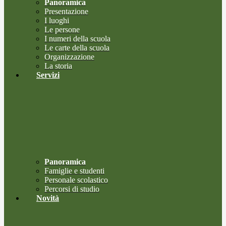
Panoramica
Presentazione
I luoghi
Le persone
I numeri della scuola
Le carte della scuola
Organizzazione
La storia
Servizi
Panoramica
Famiglie e studenti
Personale scolastico
Percorsi di studio
Novità