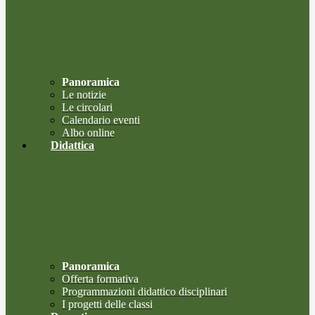
Panoramica
Le notizie
Le circolari
Calendario eventi
Albo online
Didattica
Panoramica
Offerta formativa
Programmazioni didattico disciplinari
I progetti delle classi