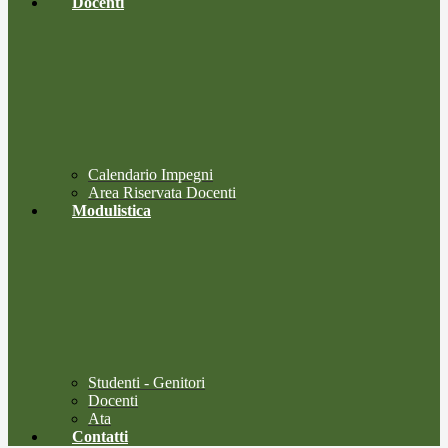
Docenti
Calendario Impegni
Area Riservata Docenti
Modulistica
Studenti - Genitori
Docenti
Ata
Contatti