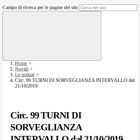
Campo di ricerca per le pagine del sito
Home
>
Novità
>
Le notizie
>
Circ. 99 TURNI DI SORVEGLIANZA INTERVALLO dal
21/10/2019
Circ. 99 TURNI DI
SORVEGLIANZA
INTERVALLO dal 21/10/2019