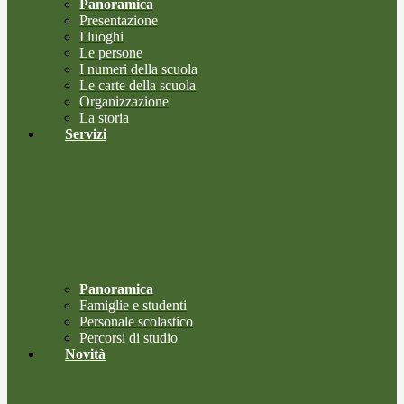
Panoramica
Presentazione
I luoghi
Le persone
I numeri della scuola
Le carte della scuola
Organizzazione
La storia
Servizi
Panoramica
Famiglie e studenti
Personale scolastico
Percorsi di studio
Novità