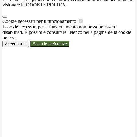
visionare la
COOKIE POLICY
.
Cookie necessari per il funzionamento
I cookie necessari per il funzionamento non possono essere
disabilitati. È possibile consultare l'elenco nella pagina della cookie
policy.
Accetta tutti
Salva le preferenze