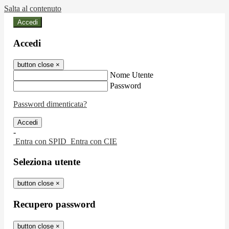
Salta al contenuto
Accedi
Accedi
button close
×
Nome Utente
Password
Password dimenticata?
-
Entra con SPID
Entra con CIE
Seleziona utente
button close
×
Recupero password
button close
×