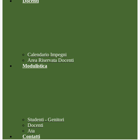
Docenti
Calendario Impegni
Area Riservata Docenti
Modulistica
Studenti - Genitori
Docenti
Ata
Contatti