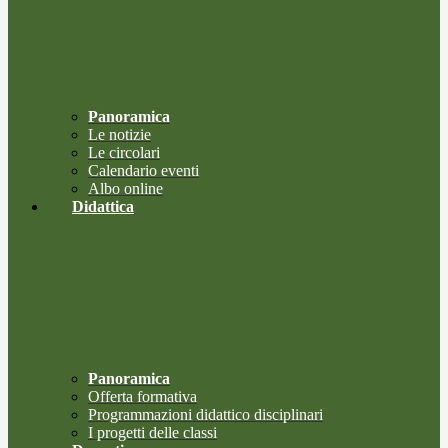
Panoramica
Le notizie
Le circolari
Calendario eventi
Albo online
Didattica
Panoramica
Offerta formativa
Programmazioni didattico disciplinari
I progetti delle classi