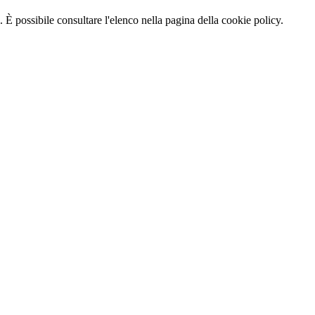
 È possibile consultare l'elenco nella pagina della cookie policy.