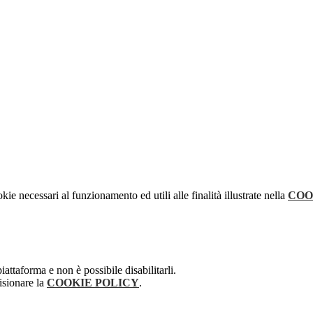
kie necessari al funzionamento ed utili alle finalità illustrate nella
COO
attaforma e non è possibile disabilitarli.
isionare la
COOKIE POLICY
.