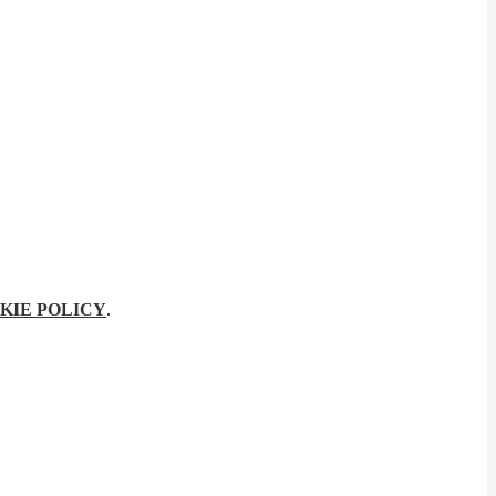
KIE POLICY
.