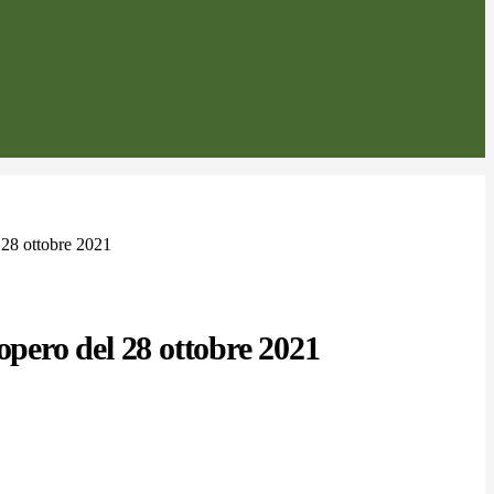
 28 ottobre 2021
iopero del 28 ottobre 2021