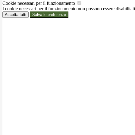
Cookie necessari per il funzionamento
I cookie necessari per il funzionamento non possono essere disabilitati.
Accetta tutti
Salva le preferenze