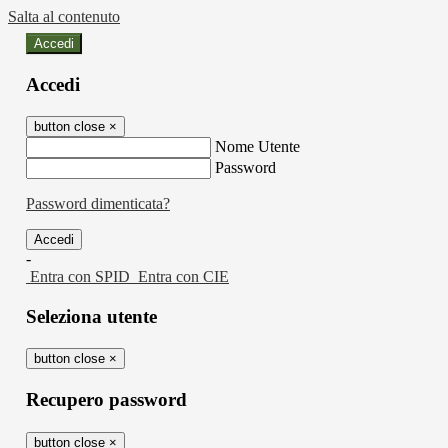
Salta al contenuto
Accedi
Accedi
button close
×
Nome Utente
Password
Password dimenticata?
-
Entra con SPID
Entra con CIE
Seleziona utente
button close
×
Recupero password
button close
×