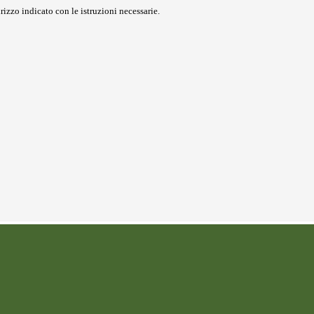
rizzo indicato con le istruzioni necessarie.