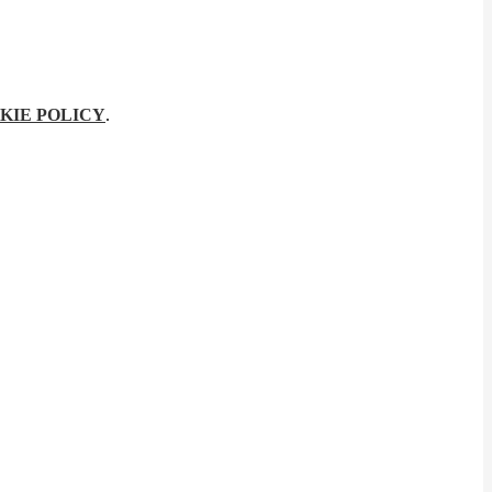
KIE POLICY
.