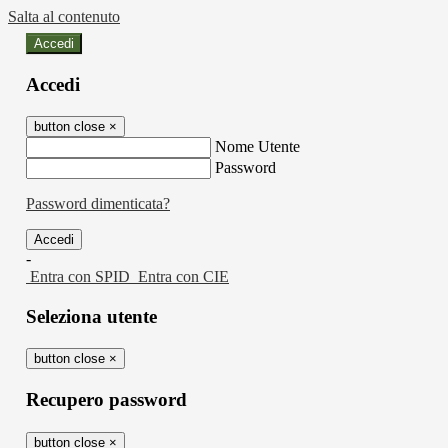
Salta al contenuto
Accedi
Accedi
button close
×
Nome Utente
Password
Password dimenticata?
-
Entra con SPID
Entra con CIE
Seleziona utente
button close
×
Recupero password
button close
×