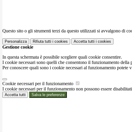
Questo sito o gli strumenti terzi da questo utilizzati si avvalgono di coo
Personalizza
Rifiuta tutti
i cookies
Accetta tutti
i cookies
Gestione cookie
In questa schermata è possibile scegliere quali cookie consentire.
I cookie necessari sono quelli che consentono il funzionamento della pi
Per conoscere quali sono i cookie necessari al funzionamento potete v
Cookie necessari per il funzionamento
I cookie necessari per il funzionamento non possono essere disabilitati.
Accetta tutti
Salva le preferenze