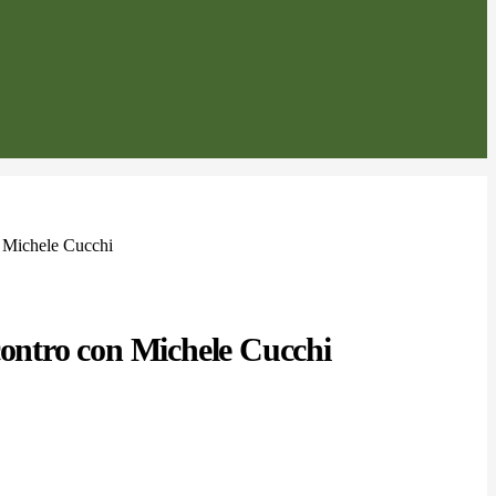
n Michele Cucchi
contro con Michele Cucchi