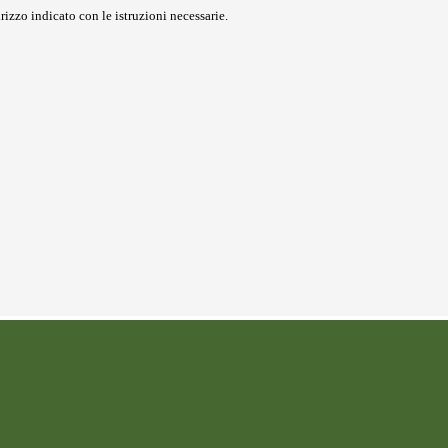
rizzo indicato con le istruzioni necessarie.