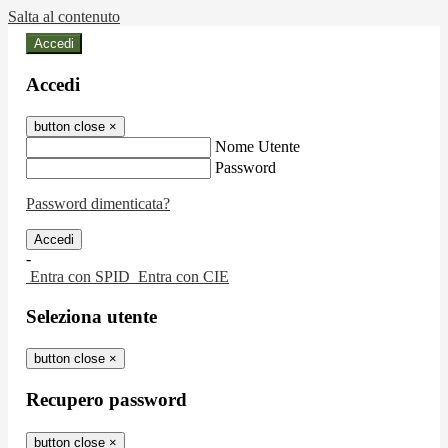
Salta al contenuto
Accedi
Accedi
button close
×
Nome Utente
Password
Password dimenticata?
-
Entra con SPID
Entra con CIE
Seleziona utente
button close
×
Recupero password
button close
×