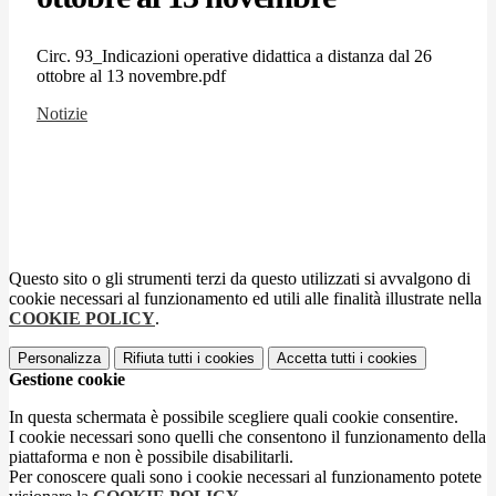
Circ. 93_Indicazioni operative didattica a distanza dal 26
ottobre al 13 novembre.pdf
Notizie
Questo sito o gli strumenti terzi da questo utilizzati si avvalgono di
cookie necessari al funzionamento ed utili alle finalità illustrate nella
COOKIE POLICY
.
Personalizza
Rifiuta tutti
i cookies
Accetta tutti
i cookies
Gestione cookie
In questa schermata è possibile scegliere quali cookie consentire.
I cookie necessari sono quelli che consentono il funzionamento della
piattaforma e non è possibile disabilitarli.
Per conoscere quali sono i cookie necessari al funzionamento potete