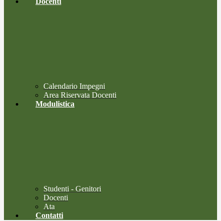
Docenti
Calendario Impegni
Area Riservata Docenti
Modulistica
Studenti - Genitori
Docenti
Ata
Contatti