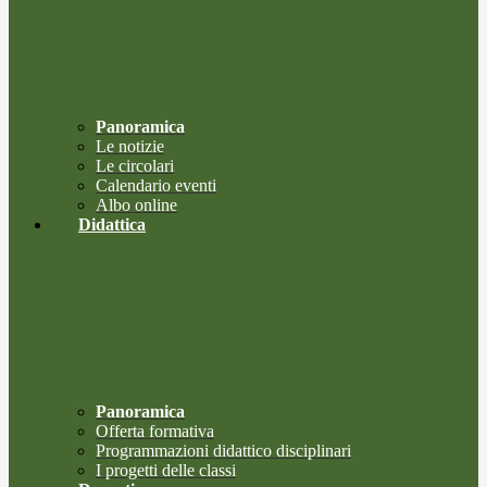
Panoramica
Le notizie
Le circolari
Calendario eventi
Albo online
Didattica
Panoramica
Offerta formativa
Programmazioni didattico disciplinari
I progetti delle classi