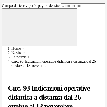
Campo di ricerca per le pagine del sito
Home
>
Novità
>
Le notizie
>
Circ. 93 Indicazioni operative didattica a distanza dal 26
ottobre al 13 novembre
Circ. 93 Indicazioni operative
didattica a distanza dal 26
ottobre al 13 novembre