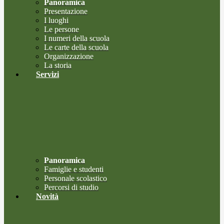
Panoramica
Presentazione
I luoghi
Le persone
I numeri della scuola
Le carte della scuola
Organizzazione
La storia
Servizi
Panoramica
Famiglie e studenti
Personale scolastico
Percorsi di studio
Novità