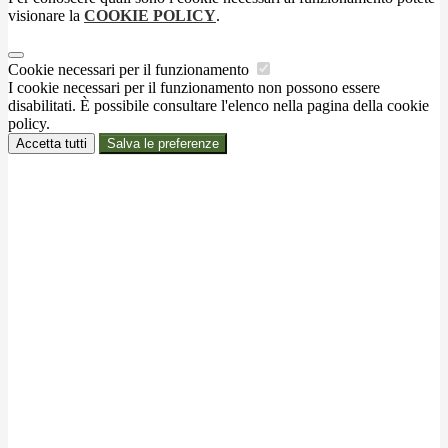
visionare la
COOKIE POLICY
.
Cookie necessari per il funzionamento
I cookie necessari per il funzionamento non possono essere
disabilitati. È possibile consultare l'elenco nella pagina della cookie
policy.
Accetta tutti
Salva le preferenze