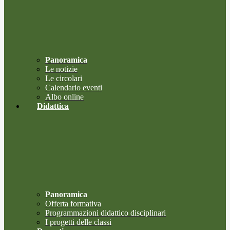
Panoramica
Le notizie
Le circolari
Calendario eventi
Albo online
Didattica
Panoramica
Offerta formativa
Programmazioni didattico disciplinari
I progetti delle classi