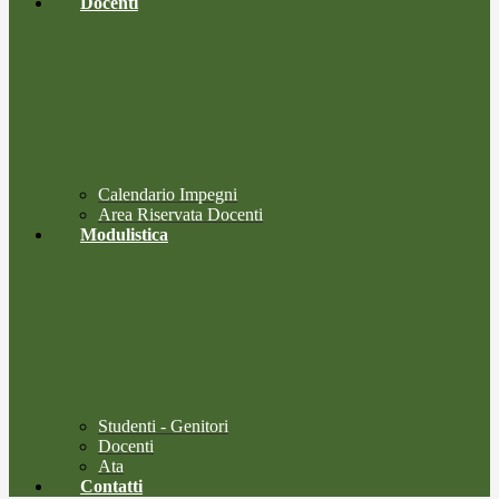
Docenti
Calendario Impegni
Area Riservata Docenti
Modulistica
Studenti - Genitori
Docenti
Ata
Contatti