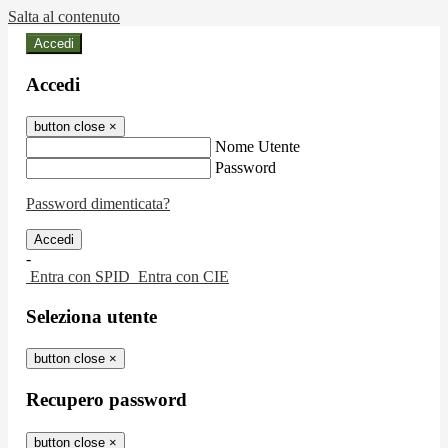
Salta al contenuto
Accedi
Accedi
button close
×
Nome Utente
Password
Password dimenticata?
-
Entra con SPID
Entra con CIE
Seleziona utente
button close
×
Recupero password
button close
×