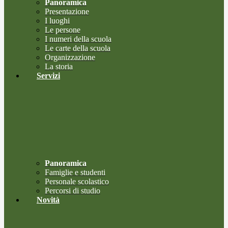
Panoramica
Presentazione
I luoghi
Le persone
I numeri della scuola
Le carte della scuola
Organizzazione
La storia
Servizi
Panoramica
Famiglie e studenti
Personale scolastico
Percorsi di studio
Novità