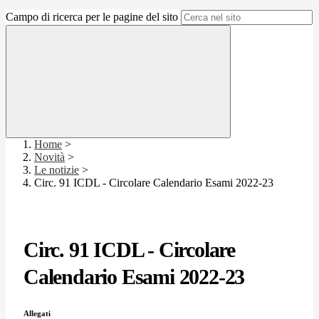
Campo di ricerca per le pagine del sito
Home
>
Novità
>
Le notizie
>
Circ. 91 ICDL - Circolare Calendario Esami 2022-23
Circ. 91 ICDL - Circolare
Calendario Esami 2022-23
Allegati