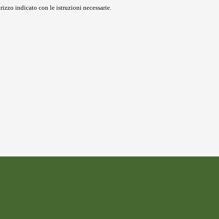
rizzo indicato con le istruzioni necessarie.