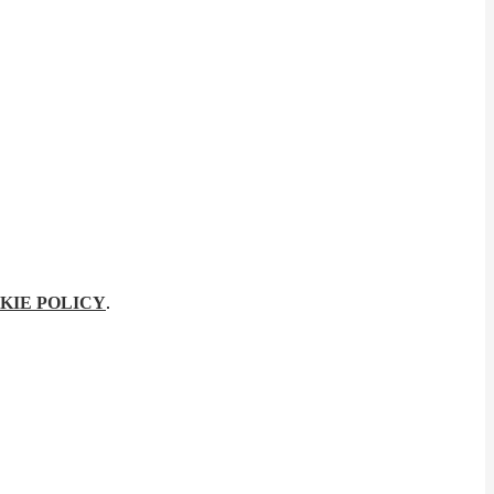
KIE POLICY
.