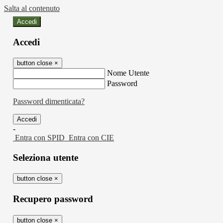
Salta al contenuto
Accedi
Accedi
button close
×
Nome Utente
Password
Password dimenticata?
-
Entra con SPID
Entra con CIE
Seleziona utente
button close
×
Recupero password
button close
×