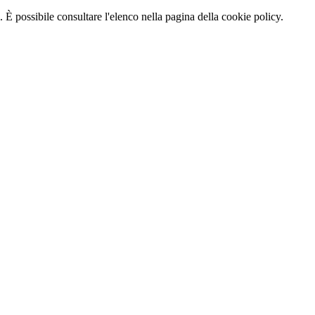
 È possibile consultare l'elenco nella pagina della cookie policy.