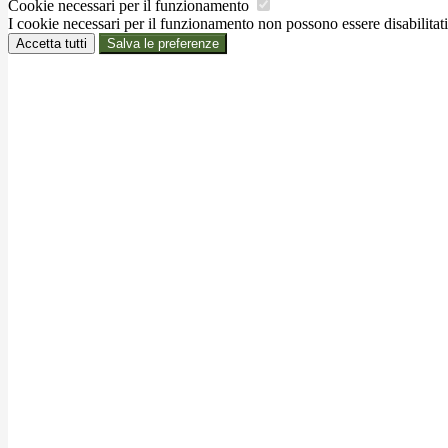
Cookie necessari per il funzionamento
I cookie necessari per il funzionamento non possono essere disabilitati.
Accetta tutti
Salva le preferenze