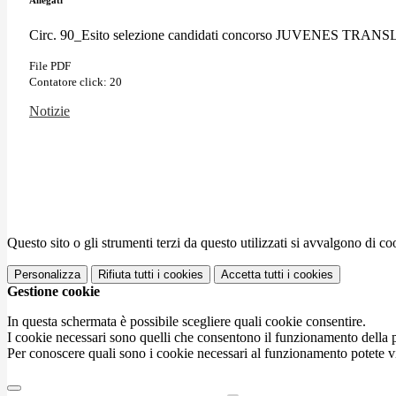
Circ. 90_Esito selezione candidati concorso JUVENES TRA
File PDF
Contatore click: 20
Notizie
Questo sito o gli strumenti terzi da questo utilizzati si avvalgono di coo
Personalizza
Rifiuta tutti
i cookies
Accetta tutti
i cookies
Gestione cookie
In questa schermata è possibile scegliere quali cookie consentire.
I cookie necessari sono quelli che consentono il funzionamento della pi
Per conoscere quali sono i cookie necessari al funzionamento potete v