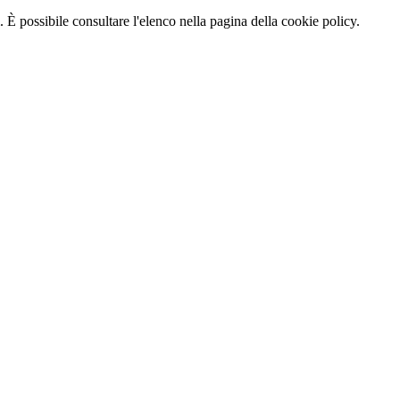
 È possibile consultare l'elenco nella pagina della cookie policy.