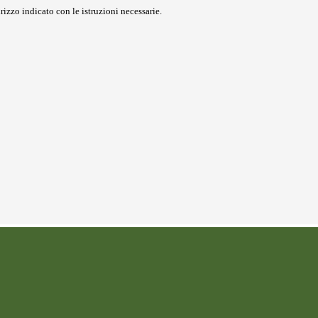
rizzo indicato con le istruzioni necessarie.