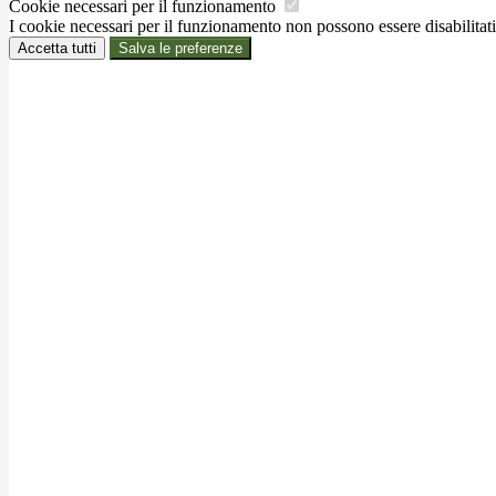
Cookie necessari per il funzionamento
I cookie necessari per il funzionamento non possono essere disabilitati.
Accetta tutti
Salva le preferenze