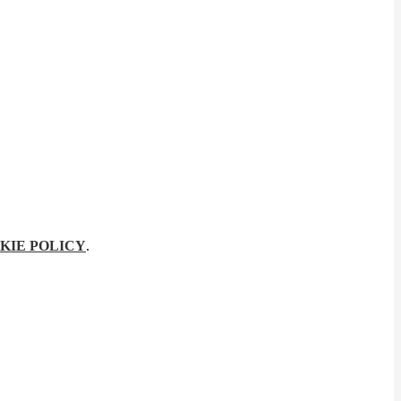
KIE POLICY
.