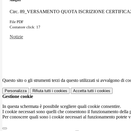
Circ. 89_VERSAMENTO QUOTA ISCRIZIONE CERTIFICAZ
File PDF
Contatore click: 17
Notizie
Questo sito o gli strumenti terzi da questo utilizzati si avvalgono di coo
Personalizza
Rifiuta tutti
i cookies
Accetta tutti
i cookies
Gestione cookie
In questa schermata è possibile scegliere quali cookie consentire.
I cookie necessari sono quelli che consentono il funzionamento della pi
Per conoscere quali sono i cookie necessari al funzionamento potete v