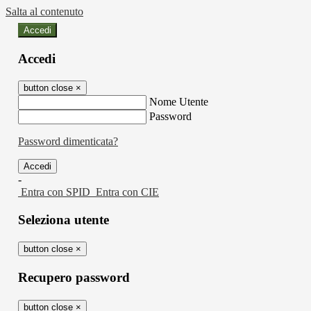
Salta al contenuto
Accedi
Accedi
button close
×
Nome Utente
Password
Password dimenticata?
-
Entra con SPID
Entra con CIE
Seleziona utente
button close
×
Recupero password
button close
×