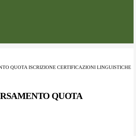
ENTO QUOTA ISCRIZIONE CERTIFICAZIONI LINGUISTICHE
 VERSAMENTO QUOTA