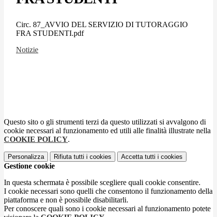
Circ. 87_AVVIO DEL SERVIZIO DI TUTORAGGIO
FRA STUDENTI.pdf
Notizie
Questo sito o gli strumenti terzi da questo utilizzati si avvalgono di
cookie necessari al funzionamento ed utili alle finalità illustrate nella
COOKIE POLICY
.
Personalizza
Rifiuta tutti
i cookies
Accetta tutti
i cookies
Gestione cookie
In questa schermata è possibile scegliere quali cookie consentire.
I cookie necessari sono quelli che consentono il funzionamento della
piattaforma e non è possibile disabilitarli.
Per conoscere quali sono i cookie necessari al funzionamento potete