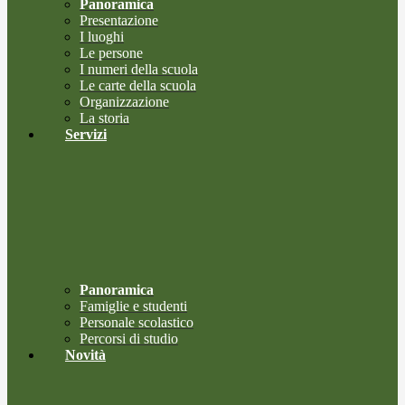
Panoramica
Presentazione
I luoghi
Le persone
I numeri della scuola
Le carte della scuola
Organizzazione
La storia
Servizi
Panoramica
Famiglie e studenti
Personale scolastico
Percorsi di studio
Novità