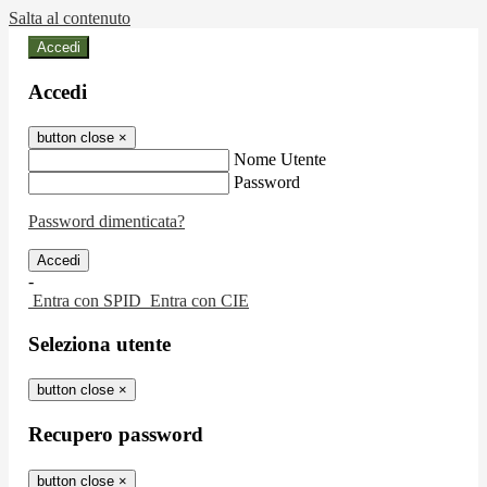
Salta al contenuto
Accedi
Accedi
button close
×
Nome Utente
Password
Password dimenticata?
-
Entra con SPID
Entra con CIE
Seleziona utente
button close
×
Recupero password
button close
×