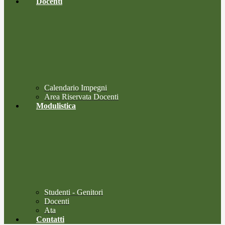
Docenti
Calendario Impegni
Area Riservata Docenti
Modulistica
Studenti - Genitori
Docenti
Ata
Contatti