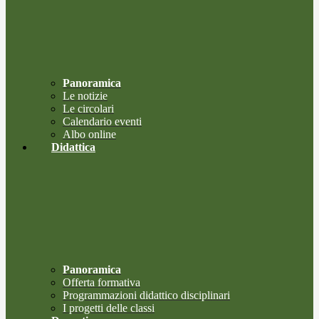
Panoramica
Le notizie
Le circolari
Calendario eventi
Albo online
Didattica
Panoramica
Offerta formativa
Programmazioni didattico disciplinari
I progetti delle classi