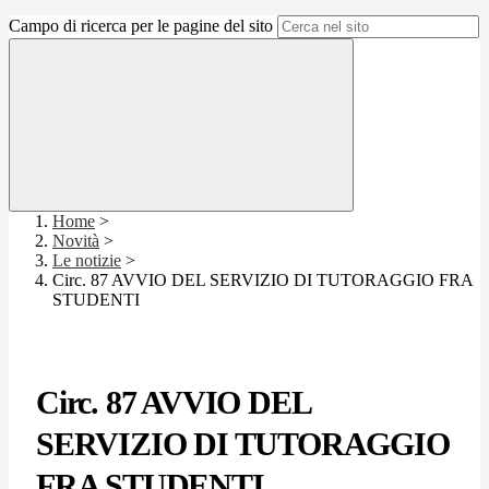
Campo di ricerca per le pagine del sito
Home
>
Novità
>
Le notizie
>
Circ. 87 AVVIO DEL SERVIZIO DI TUTORAGGIO FRA
STUDENTI
Circ. 87 AVVIO DEL
SERVIZIO DI TUTORAGGIO
FRA STUDENTI