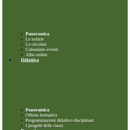
Panoramica
Le notizie
Le circolari
Calendario eventi
Albo online
Didattica
Panoramica
Offerta formativa
Programmazioni didattico disciplinari
I progetti delle classi