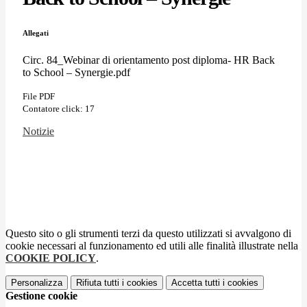
Allegati
Circ. 84_Webinar di orientamento post diploma- HR Back
to School – Synergie.pdf
File PDF
Contatore click: 17
Notizie
Questo sito o gli strumenti terzi da questo utilizzati si avvalgono di
cookie necessari al funzionamento ed utili alle finalità illustrate nella
COOKIE POLICY
.
Personalizza
Rifiuta tutti
i cookies
Accetta tutti
i cookies
Gestione cookie