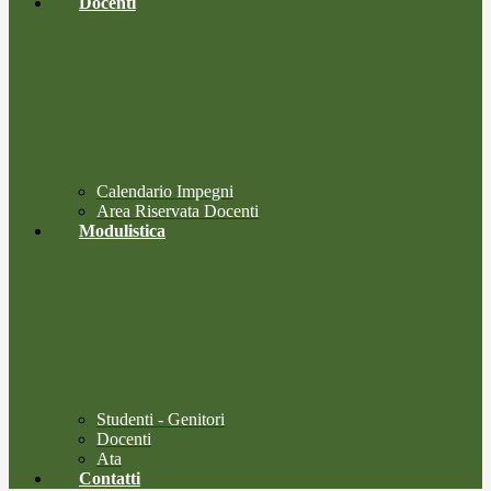
Docenti
Calendario Impegni
Area Riservata Docenti
Modulistica
Studenti - Genitori
Docenti
Ata
Contatti