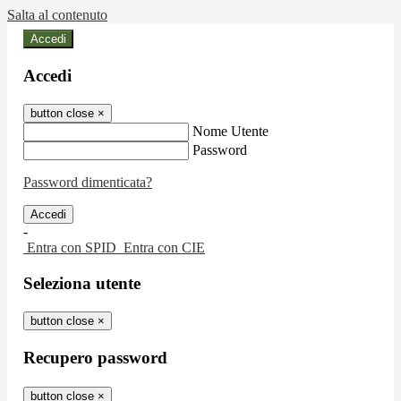
Salta al contenuto
Accedi
Accedi
button close
×
Nome Utente
Password
Password dimenticata?
-
Entra con SPID
Entra con CIE
Seleziona utente
button close
×
Recupero password
button close
×