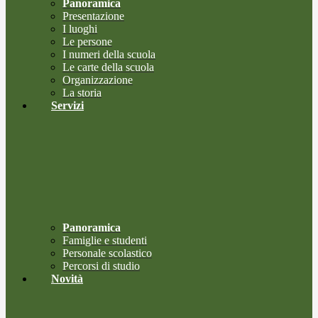
Panoramica
Presentazione
I luoghi
Le persone
I numeri della scuola
Le carte della scuola
Organizzazione
La storia
Servizi
Panoramica
Famiglie e studenti
Personale scolastico
Percorsi di studio
Novità