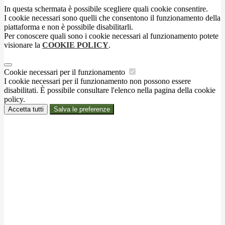
In questa schermata è possibile scegliere quali cookie consentire.
I cookie necessari sono quelli che consentono il funzionamento della
piattaforma e non è possibile disabilitarli.
Per conoscere quali sono i cookie necessari al funzionamento potete
visionare la
COOKIE POLICY
.
Cookie necessari per il funzionamento
I cookie necessari per il funzionamento non possono essere
disabilitati. È possibile consultare l'elenco nella pagina della cookie
policy.
Accetta tutti
Salva le preferenze