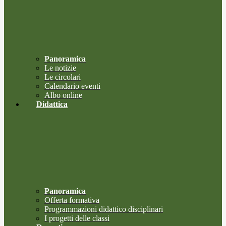
Panoramica
Le notizie
Le circolari
Calendario eventi
Albo online
Didattica
Panoramica
Offerta formativa
Programmazioni didattico disciplinari
I progetti delle classi