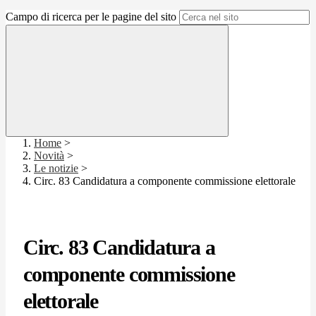
Campo di ricerca per le pagine del sito
Home
>
Novità
>
Le notizie
>
Circ. 83 Candidatura a componente commissione elettorale
Circ. 83 Candidatura a
componente commissione
elettorale