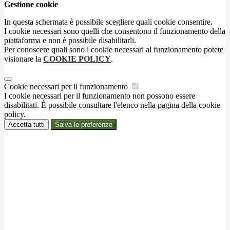
Gestione cookie
In questa schermata è possibile scegliere quali cookie consentire.
I cookie necessari sono quelli che consentono il funzionamento della
piattaforma e non è possibile disabilitarli.
Per conoscere quali sono i cookie necessari al funzionamento potete
visionare la
COOKIE POLICY
.
Cookie necessari per il funzionamento
I cookie necessari per il funzionamento non possono essere
disabilitati. È possibile consultare l'elenco nella pagina della cookie
policy.
Accetta tutti
Salva le preferenze