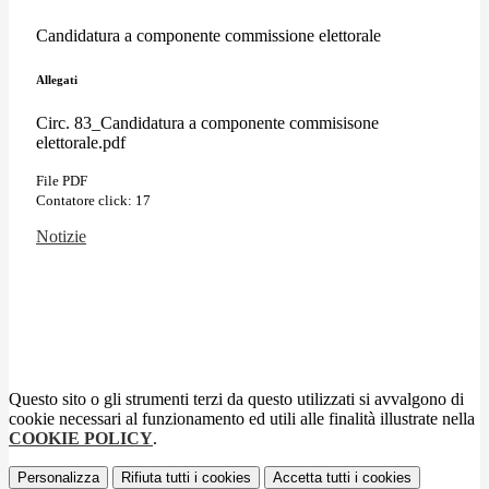
Candidatura a componente commissione elettorale
Allegati
Circ. 83_Candidatura a componente commisisone
elettorale.pdf
File PDF
Contatore click: 17
Notizie
Questo sito o gli strumenti terzi da questo utilizzati si avvalgono di
cookie necessari al funzionamento ed utili alle finalità illustrate nella
COOKIE POLICY
.
Personalizza
Rifiuta tutti
i cookies
Accetta tutti
i cookies