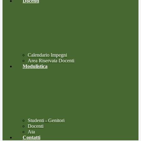
Docenti
Calendario Impegni
Area Riservata Docenti
Modulistica
Studenti - Genitori
Docenti
Ata
Contatti