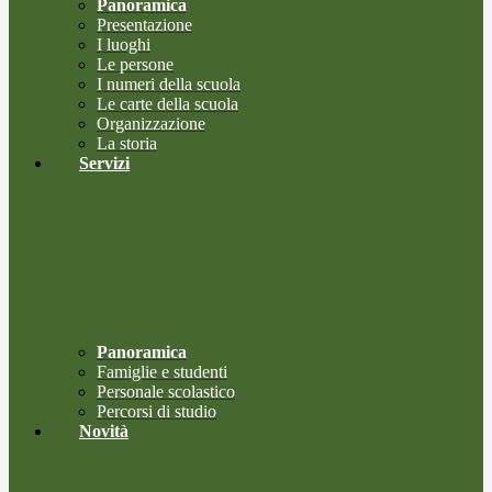
Panoramica
Presentazione
I luoghi
Le persone
I numeri della scuola
Le carte della scuola
Organizzazione
La storia
Servizi
Panoramica
Famiglie e studenti
Personale scolastico
Percorsi di studio
Novità