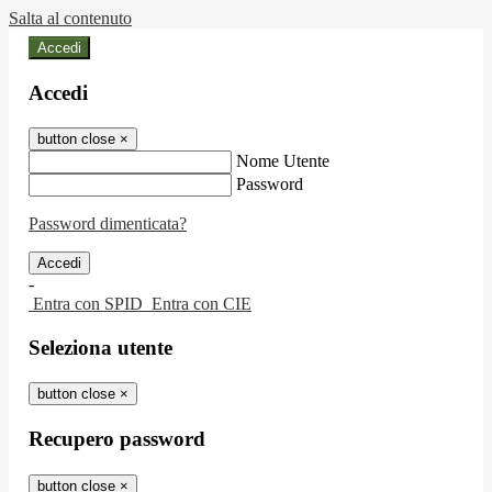
Salta al contenuto
Accedi
Accedi
button close
×
Nome Utente
Password
Password dimenticata?
-
Entra con SPID
Entra con CIE
Seleziona utente
button close
×
Recupero password
button close
×