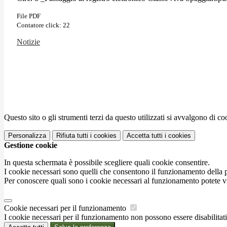
File PDF
Contatore click: 22
Notizie
Questo sito o gli strumenti terzi da questo utilizzati si avvalgono di coo
Personalizza
Rifiuta tutti
i cookies
Accetta tutti
i cookies
Gestione cookie
In questa schermata è possibile scegliere quali cookie consentire.
I cookie necessari sono quelli che consentono il funzionamento della pi
Per conoscere quali sono i cookie necessari al funzionamento potete v
Cookie necessari per il funzionamento
I cookie necessari per il funzionamento non possono essere disabilitati.