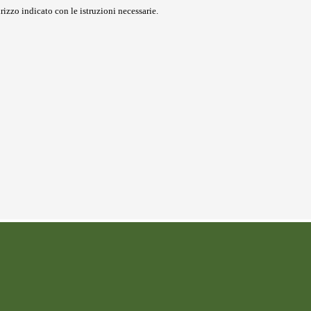
rizzo indicato con le istruzioni necessarie.