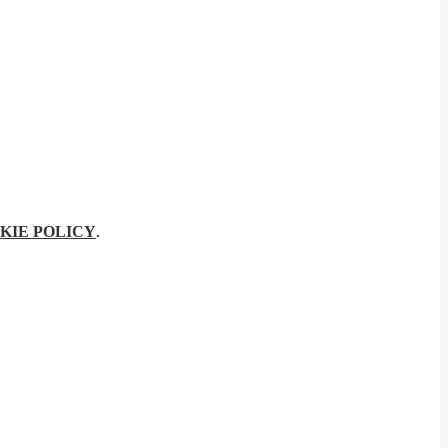
KIE POLICY
.