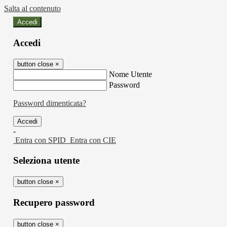
Salta al contenuto
Accedi
Accedi
button close
×
Nome Utente
Password
Password dimenticata?
-
Entra con SPID
Entra con CIE
Seleziona utente
button close
×
Recupero password
button close
×