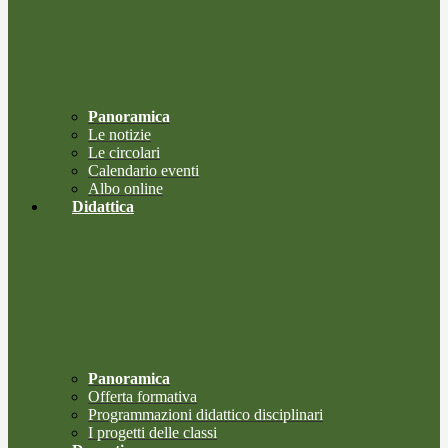
Panoramica
Le notizie
Le circolari
Calendario eventi
Albo online
Didattica
Panoramica
Offerta formativa
Programmazioni didattico disciplinari
I progetti delle classi