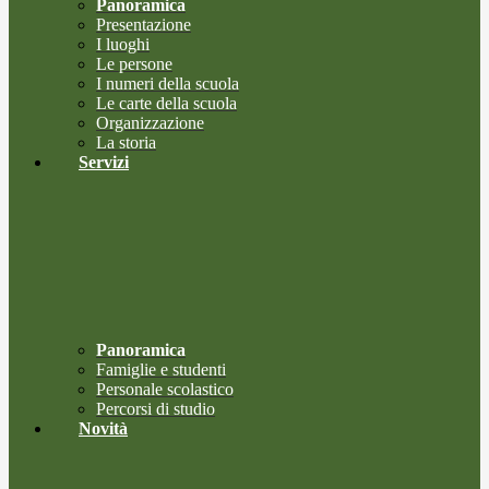
Panoramica
Presentazione
I luoghi
Le persone
I numeri della scuola
Le carte della scuola
Organizzazione
La storia
Servizi
Panoramica
Famiglie e studenti
Personale scolastico
Percorsi di studio
Novità