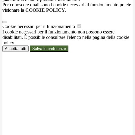
Per conoscere quali sono i cookie necessari al funzionamento potete
visionare la
COOKIE POLICY
.
Cookie necessari per il funzionamento
I cookie necessari per il funzionamento non possono essere
disabilitati. È possibile consultare l'elenco nella pagina della cookie
policy.
Accetta tutti
Salva le preferenze