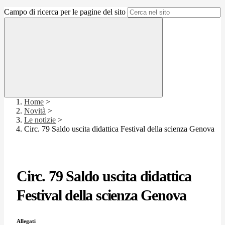
Campo di ricerca per le pagine del sito
Home
>
Novità
>
Le notizie
>
Circ. 79 Saldo uscita didattica Festival della scienza Genova
Circ. 79 Saldo uscita didattica
Festival della scienza Genova
Allegati