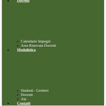
Docenti
Calendario Impegni
Area Riservata Docenti
Modulistica
Studenti - Genitori
Docenti
Ata
Contatti