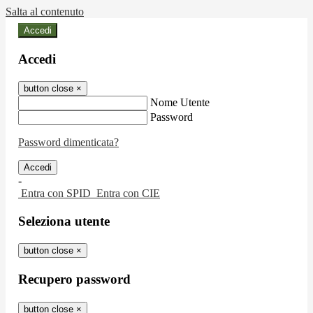
Salta al contenuto
Accedi
Accedi
button close
×
Nome Utente
Password
Password dimenticata?
-
Entra con SPID
Entra con CIE
Seleziona utente
button close
×
Recupero password
button close
×