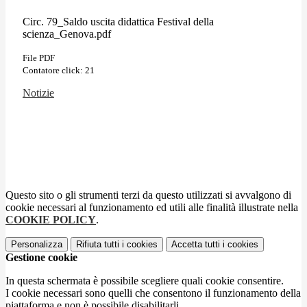
Circ. 79_Saldo uscita didattica Festival della
scienza_Genova.pdf
File PDF
Contatore click: 21
Notizie
Questo sito o gli strumenti terzi da questo utilizzati si avvalgono di
cookie necessari al funzionamento ed utili alle finalità illustrate nella
COOKIE POLICY
.
Personalizza
Rifiuta tutti
i cookies
Accetta tutti
i cookies
Gestione cookie
In questa schermata è possibile scegliere quali cookie consentire.
I cookie necessari sono quelli che consentono il funzionamento della
piattaforma e non è possibile disabilitarli.