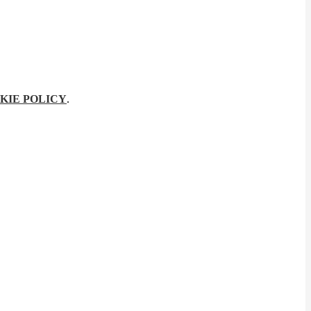
KIE POLICY
.