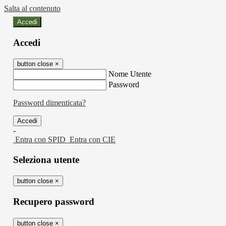
Salta al contenuto
Accedi
Accedi
button close
×
Nome Utente
Password
Password dimenticata?
-
Entra con SPID
Entra con CIE
Seleziona utente
button close
×
Recupero password
button close
×