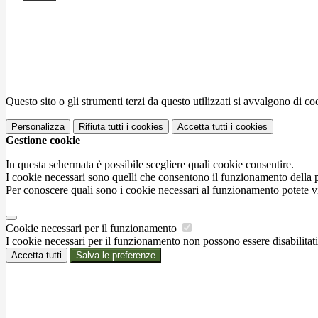
Questo sito o gli strumenti terzi da questo utilizzati si avvalgono di coo
Personalizza
Rifiuta tutti
i cookies
Accetta tutti
i cookies
Gestione cookie
In questa schermata è possibile scegliere quali cookie consentire.
I cookie necessari sono quelli che consentono il funzionamento della pi
Per conoscere quali sono i cookie necessari al funzionamento potete v
Cookie necessari per il funzionamento
I cookie necessari per il funzionamento non possono essere disabilitati.
Accetta tutti
Salva le preferenze