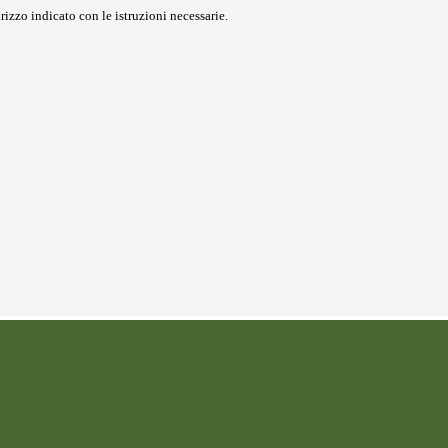
rizzo indicato con le istruzioni necessarie.