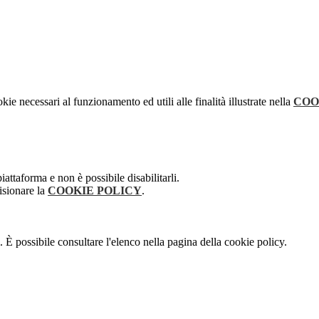
kie necessari al funzionamento ed utili alle finalità illustrate nella
COO
attaforma e non è possibile disabilitarli.
isionare la
COOKIE POLICY
.
 È possibile consultare l'elenco nella pagina della cookie policy.