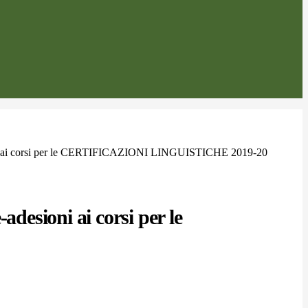
ni ai corsi per le CERTIFICAZIONI LINGUISTICHE 2019-20
-adesioni ai corsi per le