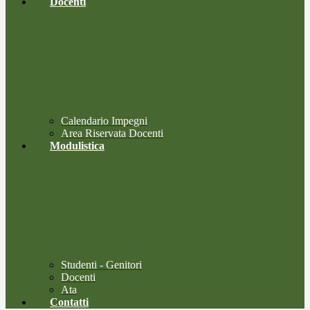
Docenti
Calendario Impegni
Area Riservata Docenti
Modulistica
Studenti - Genitori
Docenti
Ata
Contatti