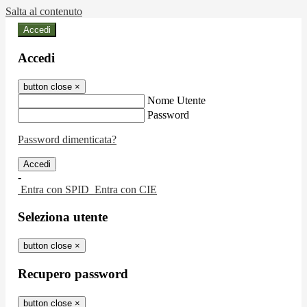
Salta al contenuto
Accedi
Accedi
button close
×
Nome Utente
Password
Password dimenticata?
-
Entra con SPID
Entra con CIE
Seleziona utente
button close
×
Recupero password
button close
×