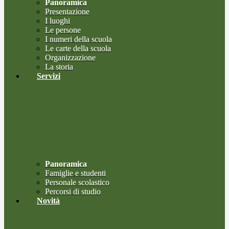
Panoramica
Presentazione
I luoghi
Le persone
I numeri della scuola
Le carte della scuola
Organizzazione
La storia
Servizi
Panoramica
Famiglie e studenti
Personale scolastico
Percorsi di studio
Novità