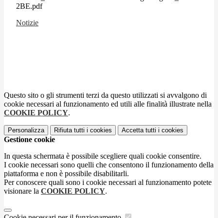
2BE.pdf
Notizie
Questo sito o gli strumenti terzi da questo utilizzati si avvalgono di
cookie necessari al funzionamento ed utili alle finalità illustrate nella
COOKIE POLICY
.
Personalizza
Rifiuta tutti
i cookies
Accetta tutti
i cookies
Gestione cookie
In questa schermata è possibile scegliere quali cookie consentire.
I cookie necessari sono quelli che consentono il funzionamento della
piattaforma e non è possibile disabilitarli.
Per conoscere quali sono i cookie necessari al funzionamento potete
visionare la
COOKIE POLICY
.
Cookie necessari per il funzionamento