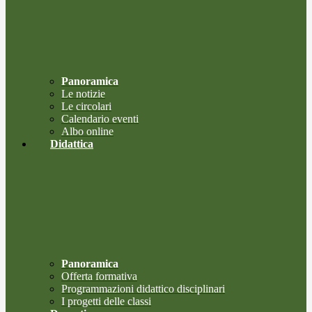
Panoramica
Le notizie
Le circolari
Calendario eventi
Albo online
Didattica
Panoramica
Offerta formativa
Programmazioni didattico disciplinari
I progetti delle classi