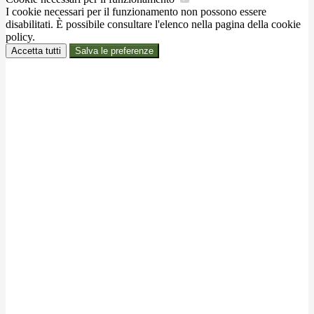
I cookie necessari per il funzionamento non possono essere
disabilitati. È possibile consultare l'elenco nella pagina della cookie
policy.
Accetta tutti
Salva le preferenze