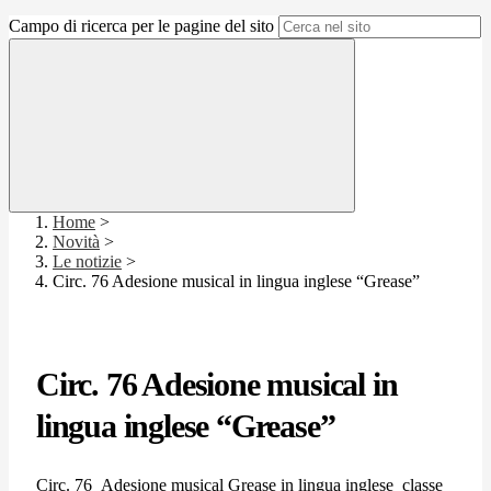
Campo di ricerca per le pagine del sito
Home
>
Novità
>
Le notizie
>
Circ. 76 Adesione musical in lingua inglese “Grease”
Circ. 76 Adesione musical in
lingua inglese “Grease”
Circ. 76_Adesione musical Grease in lingua inglese_classe