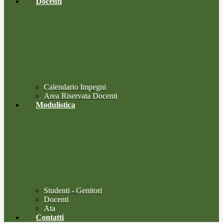
Docenti
Calendario Impegni
Area Riservata Docenti
Modulistica
Studenti - Genitori
Docenti
Ata
Contatti