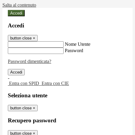
Salta al contenuto
Accedi
Accedi
button close
×
Nome Utente
Password
Password dimenticata?
-
Entra con SPID
Entra con CIE
Seleziona utente
button close
×
Recupero password
button close
×