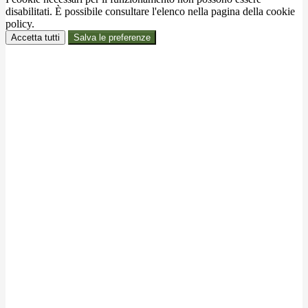
disabilitati. È possibile consultare l'elenco nella pagina della cookie
policy.
Accetta tutti
Salva le preferenze