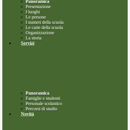
Panoramica
Presentazione
I luoghi
Le persone
I numeri della scuola
Le carte della scuola
Organizzazione
La storia
Servizi
Panoramica
Famiglie e studenti
Personale scolastico
Percorsi di studio
Novità