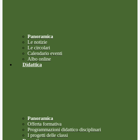
Panoramica
Le notizie
Le circolari
Calendario eventi
Albo online
Didattica
Panoramica
Offerta formativa
Programmazioni didattico disciplinari
I progetti delle classi