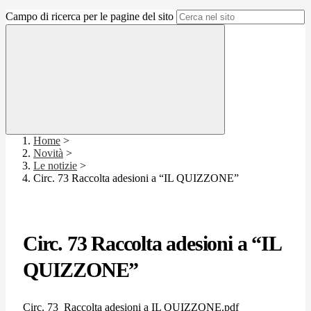
Campo di ricerca per le pagine del sito
Home
>
Novità
>
Le notizie
>
Circ. 73 Raccolta adesioni a “IL QUIZZONE”
Circ. 73 Raccolta adesioni a “IL
QUIZZONE”
Circ. 73_Raccolta adesioni a IL QUIZZONE.pdf