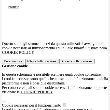
Notizie
Questo sito o gli strumenti terzi da questo utilizzati si avvalgono di
cookie necessari al funzionamento ed utili alle finalità illustrate nella
COOKIE POLICY
.
Personalizza
Rifiuta tutti
i cookies
Accetta tutti
i cookies
Gestione cookie
In questa schermata è possibile scegliere quali cookie consentire.
I cookie necessari sono quelli che consentono il funzionamento della
piattaforma e non è possibile disabilitarli.
Per conoscere quali sono i cookie necessari al funzionamento potete
visionare la
COOKIE POLICY
.
Cookie necessari per il funzionamento
I cookie necessari per il funzionamento non possono essere