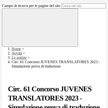
Campo di ricerca per le pagine del sito
Home
>
Novità
>
Le notizie
>
Circ. 61 Concorso JUVENES TRANSLATORES 2023 -
Simulazione prova di traduzione
Circ. 61 Concorso JUVENES
TRANSLATORES 2023 -
Simulazione prova di traduzione