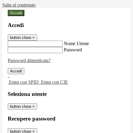
Salta al contenuto
Accedi
Accedi
button close
×
Nome Utente
Password
Password dimenticata?
-
Entra con SPID
Entra con CIE
Seleziona utente
button close
×
Recupero password
button close
×