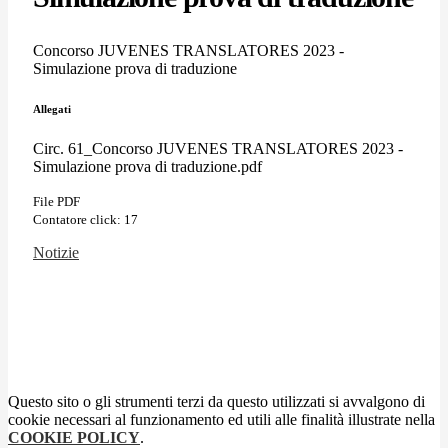
Concorso JUVENES TRANSLATORES 2023 -
Simulazione prova di traduzione
Allegati
Circ. 61_Concorso JUVENES TRANSLATORES 2023 -
Simulazione prova di traduzione.pdf
File PDF
Contatore click: 17
Notizie
Questo sito o gli strumenti terzi da questo utilizzati si avvalgono di
cookie necessari al funzionamento ed utili alle finalità illustrate nella
COOKIE POLICY
.