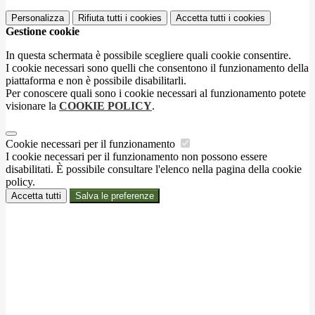
Personalizza
Rifiuta tutti
i cookies
Accetta tutti
i cookies
Gestione cookie
In questa schermata è possibile scegliere quali cookie consentire.
I cookie necessari sono quelli che consentono il funzionamento della
piattaforma e non è possibile disabilitarli.
Per conoscere quali sono i cookie necessari al funzionamento potete
visionare la
COOKIE POLICY
.
Cookie necessari per il funzionamento
I cookie necessari per il funzionamento non possono essere
disabilitati. È possibile consultare l'elenco nella pagina della cookie
policy.
Accetta tutti
Salva le preferenze