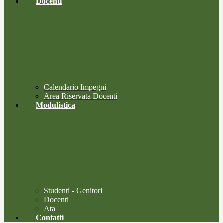
Docenti
Calendario Impegni
Area Riservata Docenti
Modulistica
Studenti - Genitori
Docenti
Ata
Contatti