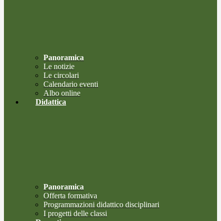
Panoramica
Le notizie
Le circolari
Calendario eventi
Albo online
Didattica
Panoramica
Offerta formativa
Programmazioni didattico disciplinari
I progetti delle classi