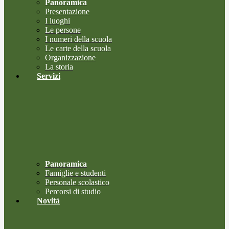
Panoramica
Presentazione
I luoghi
Le persone
I numeri della scuola
Le carte della scuola
Organizzazione
La storia
Servizi
Panoramica
Famiglie e studenti
Personale scolastico
Percorsi di studio
Novità