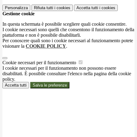
Personalizza
Rifiuta tutti
i cookies
Accetta tutti
i cookies
Gestione cookie
In questa schermata è possibile scegliere quali cookie consentire.
I cookie necessari sono quelli che consentono il funzionamento della
piattaforma e non è possibile disabilitarli.
Per conoscere quali sono i cookie necessari al funzionamento potete
visionare la
COOKIE POLICY
.
Cookie necessari per il funzionamento
I cookie necessari per il funzionamento non possono essere
disabilitati. È possibile consultare l'elenco nella pagina della cookie
policy.
Accetta tutti
Salva le preferenze