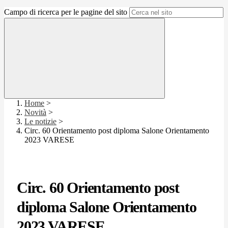
Campo di ricerca per le pagine del sito
Home
>
Novità
>
Le notizie
>
Circ. 60 Orientamento post diploma Salone Orientamento
2023 VARESE
Circ. 60 Orientamento post
diploma Salone Orientamento
2023 VARESE