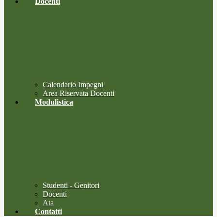
Docenti
Calendario Impegni
Area Riservata Docenti
Modulistica
Studenti - Genitori
Docenti
Ata
Contatti