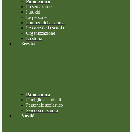
Panoramica
Presentazione
I luoghi
Le persone
I numeri della scuola
Le carte della scuola
Organizzazione
La storia
Servizi
Panoramica
Famiglie e studenti
Personale scolastico
Percorsi di studio
Novità