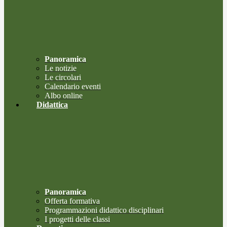
Panoramica
Le notizie
Le circolari
Calendario eventi
Albo online
Didattica
Panoramica
Offerta formativa
Programmazioni didattico disciplinari
I progetti delle classi