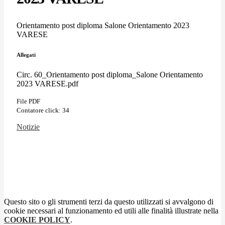
Orientamento post diploma Salone Orientamento 2023
VARESE
Allegati
Circ. 60_Orientamento post diploma_Salone Orientamento
2023 VARESE.pdf
File PDF
Contatore click: 34
Notizie
Questo sito o gli strumenti terzi da questo utilizzati si avvalgono di
cookie necessari al funzionamento ed utili alle finalità illustrate nella
COOKIE POLICY
.