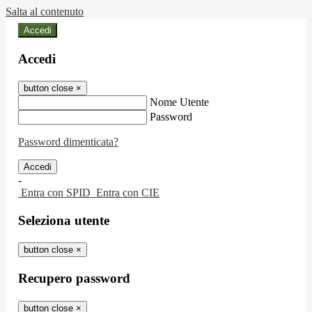
Salta al contenuto
Accedi
Accedi
button close
×
Nome Utente
Password
Password dimenticata?
-
Entra con SPID
Entra con CIE
Seleziona utente
button close
×
Recupero password
button close
×