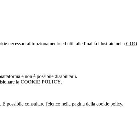
kie necessari al funzionamento ed utili alle finalità illustrate nella
COO
attaforma e non è possibile disabilitarli.
isionare la
COOKIE POLICY
.
 È possibile consultare l'elenco nella pagina della cookie policy.