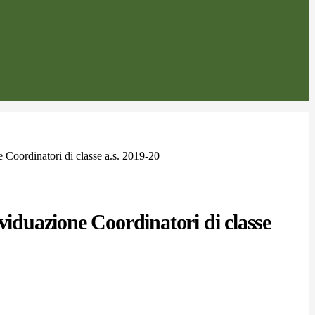
e Coordinatori di classe a.s. 2019-20
ividuazione Coordinatori di classe