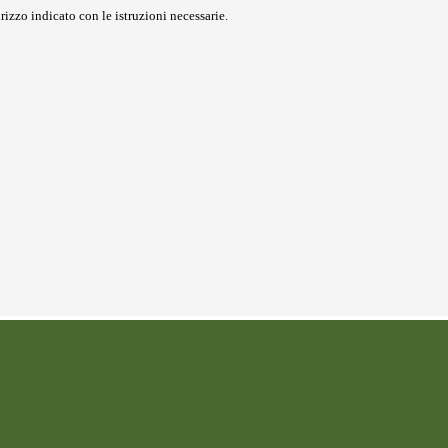
rizzo indicato con le istruzioni necessarie.