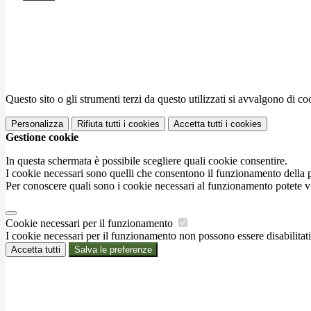
Questo sito o gli strumenti terzi da questo utilizzati si avvalgono di coo
Personalizza
Rifiuta tutti
i cookies
Accetta tutti
i cookies
Gestione cookie
In questa schermata è possibile scegliere quali cookie consentire.
I cookie necessari sono quelli che consentono il funzionamento della pi
Per conoscere quali sono i cookie necessari al funzionamento potete v
Cookie necessari per il funzionamento
I cookie necessari per il funzionamento non possono essere disabilitati.
Accetta tutti
Salva le preferenze