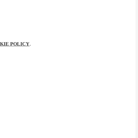
KIE POLICY
.