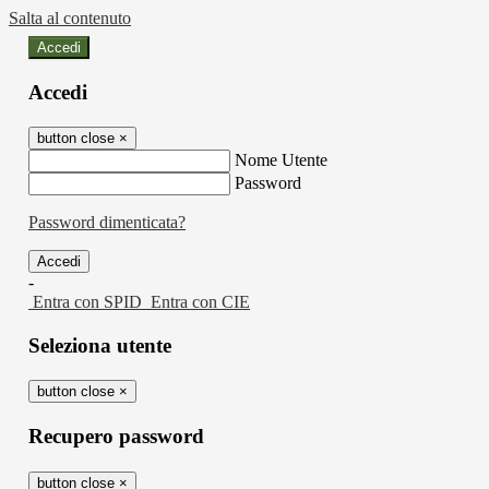
Salta al contenuto
Accedi
Accedi
button close
×
Nome Utente
Password
Password dimenticata?
-
Entra con SPID
Entra con CIE
Seleziona utente
button close
×
Recupero password
button close
×