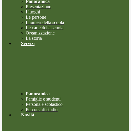
Panoramica
Presentazione
I luoghi
Le persone
I numeri della scuola
Le carte della scuola
Organizzazione
La storia
Servizi
Panoramica
Famiglie e studenti
Personale scolastico
Percorsi di studio
Novità