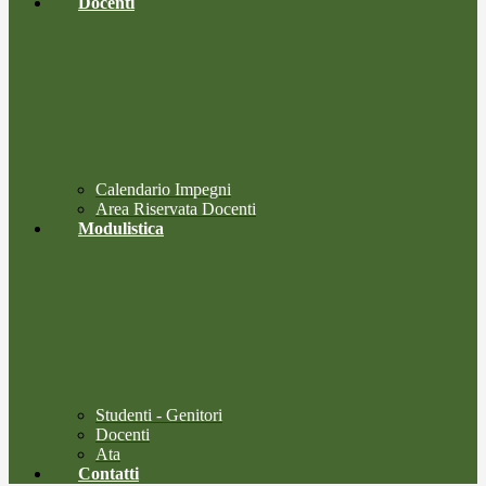
Docenti
Calendario Impegni
Area Riservata Docenti
Modulistica
Studenti - Genitori
Docenti
Ata
Contatti