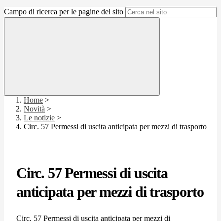
Campo di ricerca per le pagine del sito
Home
>
Novità
>
Le notizie
>
Circ. 57 Permessi di uscita anticipata per mezzi di trasporto
Circ. 57 Permessi di uscita
anticipata per mezzi di trasporto
Circ. 57 Permessi di uscita anticipata per mezzi di