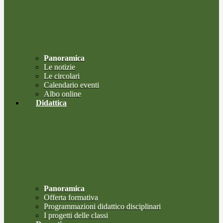
Panoramica
Le notizie
Le circolari
Calendario eventi
Albo online
Didattica
Panoramica
Offerta formativa
Programmazioni didattico disciplinari
I progetti delle classi