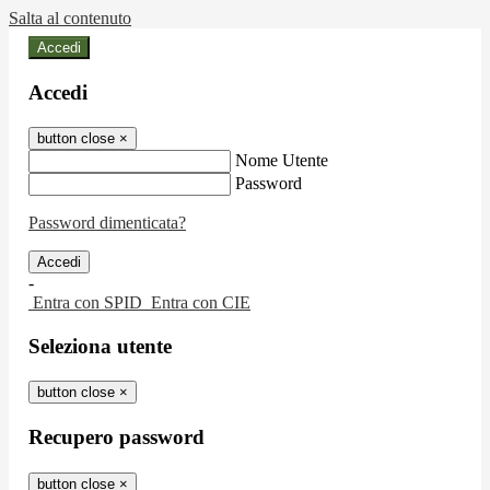
Salta al contenuto
Accedi
Accedi
button close
×
Nome Utente
Password
Password dimenticata?
-
Entra con SPID
Entra con CIE
Seleziona utente
button close
×
Recupero password
button close
×