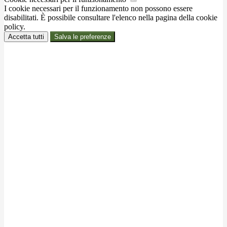
I cookie necessari per il funzionamento non possono essere
disabilitati. È possibile consultare l'elenco nella pagina della cookie
policy.
Accetta tutti
Salva le preferenze