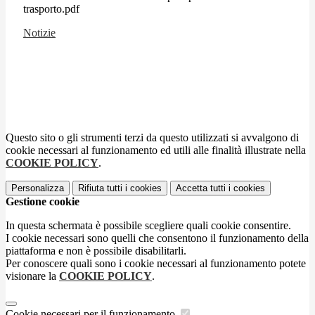
trasporto.pdf
Notizie
Questo sito o gli strumenti terzi da questo utilizzati si avvalgono di
cookie necessari al funzionamento ed utili alle finalità illustrate nella
COOKIE POLICY
.
Personalizza
Rifiuta tutti
i cookies
Accetta tutti
i cookies
Gestione cookie
In questa schermata è possibile scegliere quali cookie consentire.
I cookie necessari sono quelli che consentono il funzionamento della
piattaforma e non è possibile disabilitarli.
Per conoscere quali sono i cookie necessari al funzionamento potete
visionare la
COOKIE POLICY
.
Cookie necessari per il funzionamento