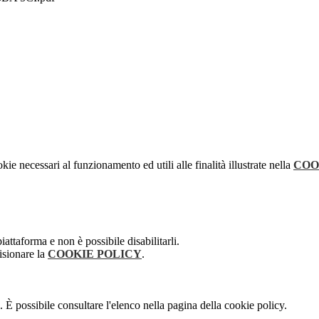
kie necessari al funzionamento ed utili alle finalità illustrate nella
COO
attaforma e non è possibile disabilitarli.
isionare la
COOKIE POLICY
.
 È possibile consultare l'elenco nella pagina della cookie policy.