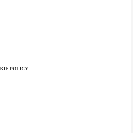
KIE POLICY
.