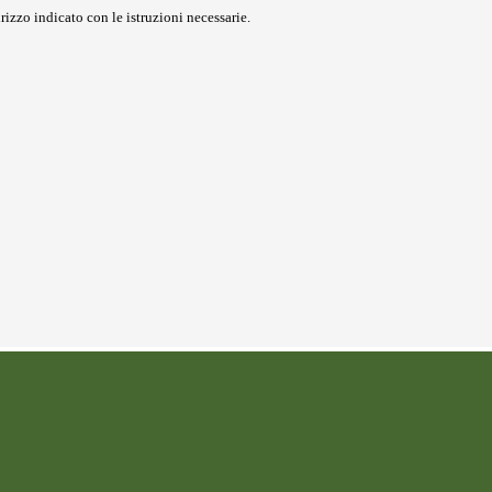
rizzo indicato con le istruzioni necessarie.