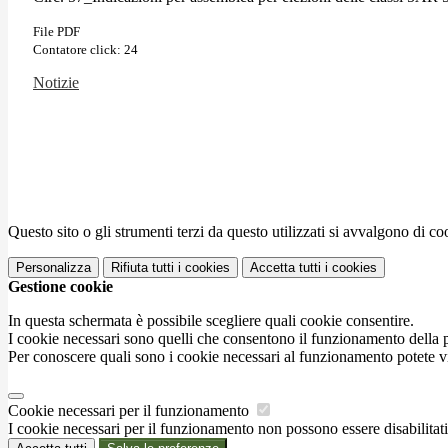
File PDF
Contatore click: 24
Notizie
Questo sito o gli strumenti terzi da questo utilizzati si avvalgono di coo
Personalizza
Rifiuta tutti
i cookies
Accetta tutti
i cookies
Gestione cookie
In questa schermata è possibile scegliere quali cookie consentire.
I cookie necessari sono quelli che consentono il funzionamento della pi
Per conoscere quali sono i cookie necessari al funzionamento potete v
Cookie necessari per il funzionamento
I cookie necessari per il funzionamento non possono essere disabilitati.