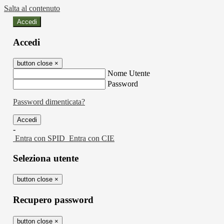
Salta al contenuto
Accedi
Accedi
button close
×
Nome Utente
Password
Password dimenticata?
-
Entra con SPID
Entra con CIE
Seleziona utente
button close
×
Recupero password
button close
×