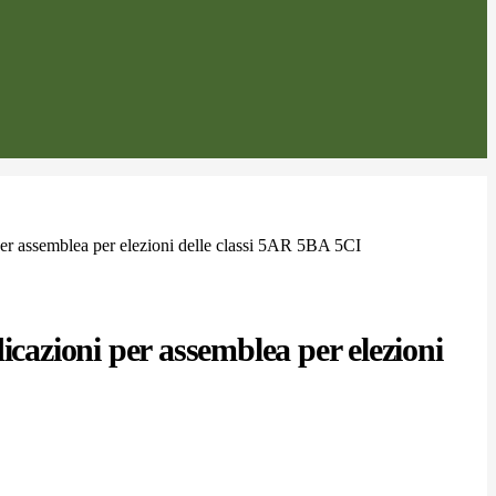
per assemblea per elezioni delle classi 5AR 5BA 5CI
dicazioni per assemblea per elezioni