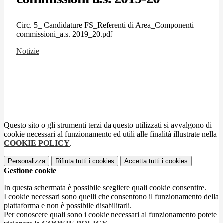
Circ. 5_ Candidature FS_Referenti di Area_Componenti
commissioni_a.s. 2019_20.pdf
Notizie
Questo sito o gli strumenti terzi da questo utilizzati si avvalgono di
cookie necessari al funzionamento ed utili alle finalità illustrate nella
COOKIE POLICY
.
Personalizza
Rifiuta tutti
i cookies
Accetta tutti
i cookies
Gestione cookie
In questa schermata è possibile scegliere quali cookie consentire.
I cookie necessari sono quelli che consentono il funzionamento della
piattaforma e non è possibile disabilitarli.
Per conoscere quali sono i cookie necessari al funzionamento potete