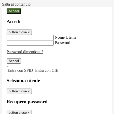
Salta al contenuto
Accedi
Accedi
button close
×
Nome Utente
Password
Password dimenticata?
-
Entra con SPID
Entra con CIE
Seleziona utente
button close
×
Recupero password
button close
×