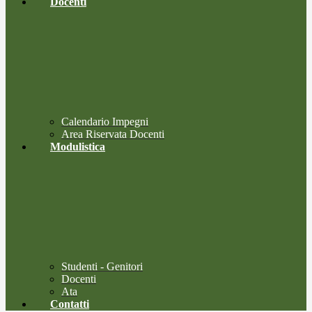
Docenti
Calendario Impegni
Area Riservata Docenti
Modulistica
Studenti - Genitori
Docenti
Ata
Contatti