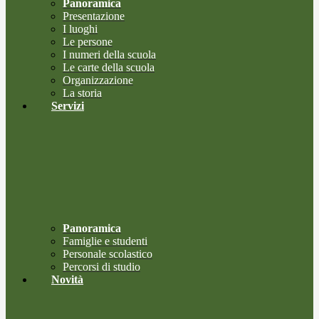
Panoramica
Presentazione
I luoghi
Le persone
I numeri della scuola
Le carte della scuola
Organizzazione
La storia
Servizi
Panoramica
Famiglie e studenti
Personale scolastico
Percorsi di studio
Novità