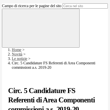
Campo di ricerca per le pagine del sito
Home
>
Novità
>
Le notizie
>
Circ. 5 Candidature FS Referenti di Area Componenti
commissioni a.s. 2019-20
Circ. 5 Candidature FS
Referenti di Area Componenti
commissioni a.s. 2019-20