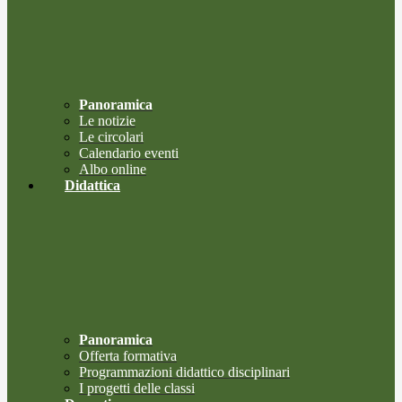
Panoramica
Le notizie
Le circolari
Calendario eventi
Albo online
Didattica
Panoramica
Offerta formativa
Programmazioni didattico disciplinari
I progetti delle classi