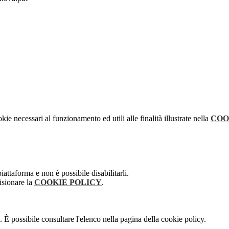
kie necessari al funzionamento ed utili alle finalità illustrate nella
COO
attaforma e non è possibile disabilitarli.
isionare la
COOKIE POLICY
.
 È possibile consultare l'elenco nella pagina della cookie policy.