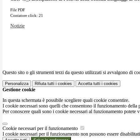
File PDF
Contatore click: 21
Notizie
Questo sito o gli strumenti terzi da questo utilizzati si avvalgono di coo
Personalizza
Rifiuta tutti
i cookies
Accetta tutti
i cookies
Gestione cookie
In questa schermata è possibile scegliere quali cookie consentire.
I cookie necessari sono quelli che consentono il funzionamento della pi
Per conoscere quali sono i cookie necessari al funzionamento potete v
Cookie necessari per il funzionamento
I cookie necessari per il funzionamento non possono essere disabilitati.