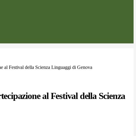
ne al Festival della Scienza Linguaggi di Genova
tecipazione al Festival della Scienza