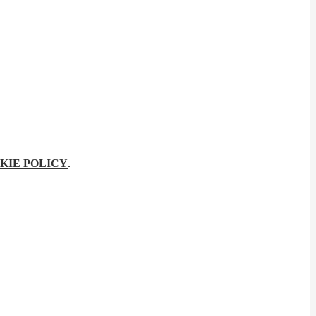
KIE POLICY
.