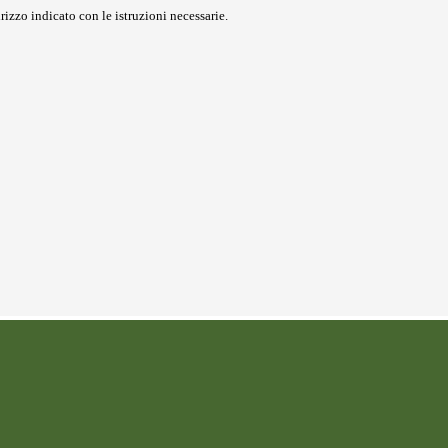
rizzo indicato con le istruzioni necessarie.