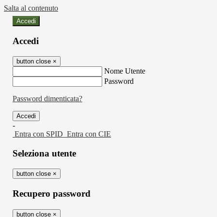
Salta al contenuto
Accedi
Accedi
button close
×
Nome Utente
Password
Password dimenticata?
-
Entra con SPID
Entra con CIE
Seleziona utente
button close
×
Recupero password
button close
×