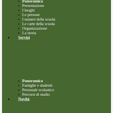
Panoramica
Presentazione
I luoghi
Le persone
I numeri della scuola
Le carte della scuola
Organizzazione
La storia
Servizi
Panoramica
Famiglie e studenti
Personale scolastico
Percorsi di studio
Novità