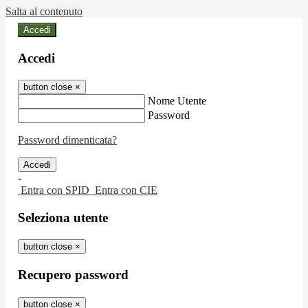
Salta al contenuto
Accedi
Accedi
button close
×
Nome Utente
Password
Password dimenticata?
-
Entra con SPID
Entra con CIE
Seleziona utente
button close
×
Recupero password
button close
×