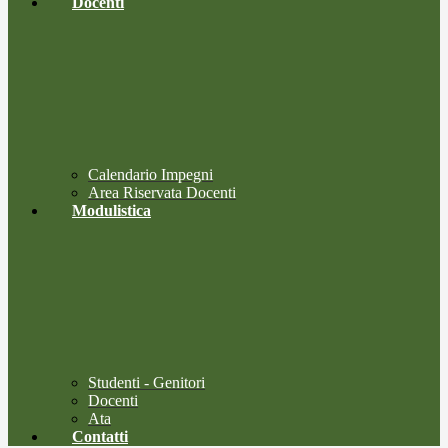
Docenti
Calendario Impegni
Area Riservata Docenti
Modulistica
Studenti - Genitori
Docenti
Ata
Contatti