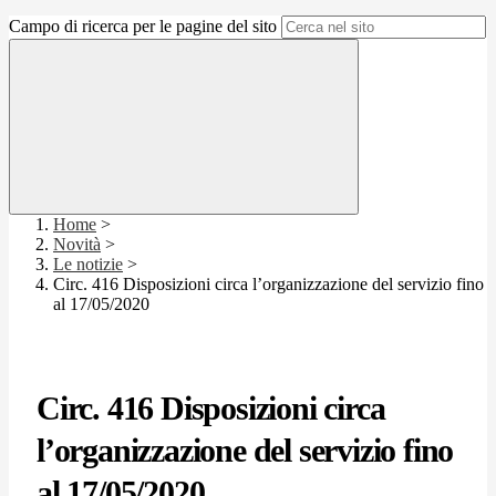
Campo di ricerca per le pagine del sito
Home
>
Novità
>
Le notizie
>
Circ. 416 Disposizioni circa l’organizzazione del servizio fino
al 17/05/2020
Circ. 416 Disposizioni circa
l’organizzazione del servizio fino
al 17/05/2020