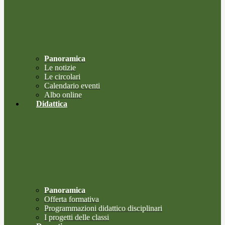
Panoramica
Le notizie
Le circolari
Calendario eventi
Albo online
Didattica
Panoramica
Offerta formativa
Programmazioni didattico disciplinari
I progetti delle classi