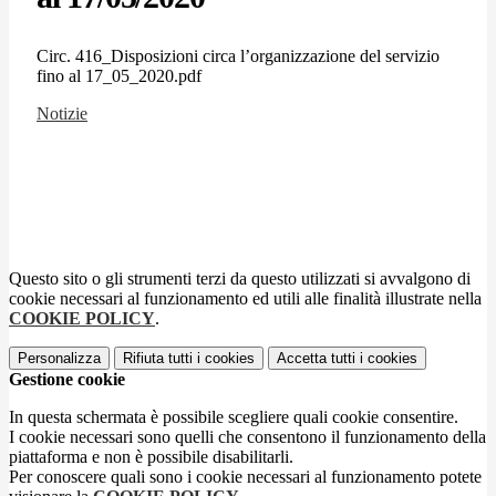
Circ. 416_Disposizioni circa l’organizzazione del servizio
fino al 17_05_2020.pdf
Notizie
Questo sito o gli strumenti terzi da questo utilizzati si avvalgono di
cookie necessari al funzionamento ed utili alle finalità illustrate nella
COOKIE POLICY
.
Personalizza
Rifiuta tutti
i cookies
Accetta tutti
i cookies
Gestione cookie
In questa schermata è possibile scegliere quali cookie consentire.
I cookie necessari sono quelli che consentono il funzionamento della
piattaforma e non è possibile disabilitarli.
Per conoscere quali sono i cookie necessari al funzionamento potete