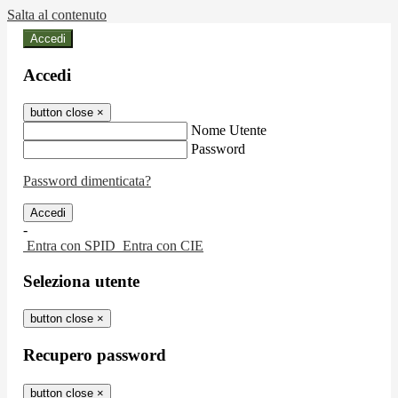
Salta al contenuto
Accedi
Accedi
button close
×
Nome Utente
Password
Password dimenticata?
-
Entra con SPID
Entra con CIE
Seleziona utente
button close
×
Recupero password
button close
×