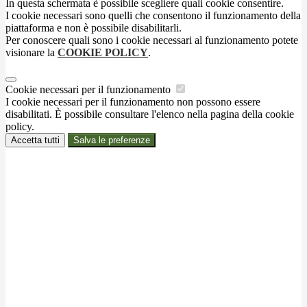
In questa schermata è possibile scegliere quali cookie consentire.
I cookie necessari sono quelli che consentono il funzionamento della
piattaforma e non è possibile disabilitarli.
Per conoscere quali sono i cookie necessari al funzionamento potete
visionare la
COOKIE POLICY
.
Cookie necessari per il funzionamento
I cookie necessari per il funzionamento non possono essere
disabilitati. È possibile consultare l'elenco nella pagina della cookie
policy.
Accetta tutti
Salva le preferenze