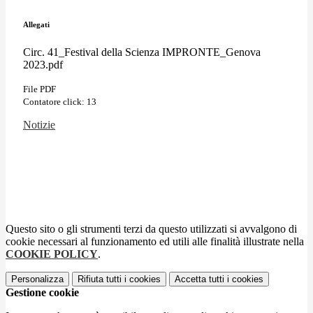
Allegati
Circ. 41_Festival della Scienza IMPRONTE_Genova
2023.pdf
File PDF
Contatore click: 13
Notizie
Questo sito o gli strumenti terzi da questo utilizzati si avvalgono di
cookie necessari al funzionamento ed utili alle finalità illustrate nella
COOKIE POLICY
.
Personalizza
Rifiuta tutti
i cookies
Accetta tutti
i cookies
Gestione cookie