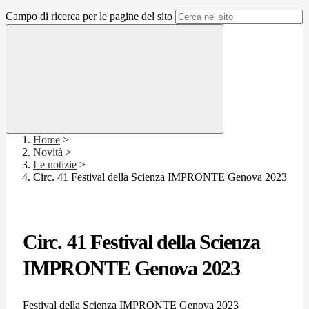
Campo di ricerca per le pagine del sito
Home
>
Novità
>
Le notizie
>
Circ. 41 Festival della Scienza IMPRONTE Genova 2023
Circ. 41 Festival della Scienza
IMPRONTE Genova 2023
Festival della Scienza IMPRONTE Genova 2023