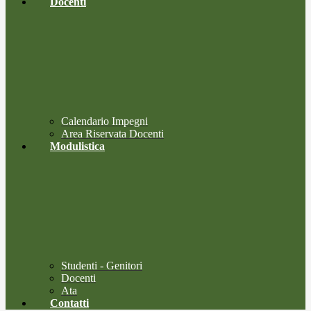
Docenti
Calendario Impegni
Area Riservata Docenti
Modulistica
Studenti - Genitori
Docenti
Ata
Contatti