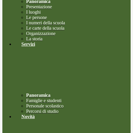
Panoramica
Presentazione
I luoghi
Le persone
I numeri della scuola
Le carte della scuola
Organizzazione
La storia
Servizi
Panoramica
Famiglie e studenti
Personale scolastico
Percorsi di studio
Novità