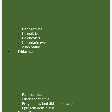
Panoramica
Le notizie
Le circolari
Calendario eventi
Albo online
Didattica
Panoramica
Offerta formativa
Programmazioni didattico disciplinari
I progetti delle classi