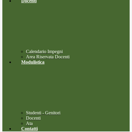
Docenti
Calendario Impegni
Area Riservata Docenti
Modulistica
Studenti - Genitori
Docenti
Ata
Contatti