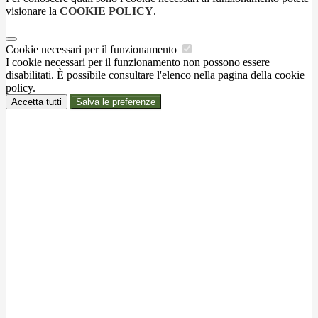
visionare la
COOKIE POLICY
.
Cookie necessari per il funzionamento
I cookie necessari per il funzionamento non possono essere
disabilitati. È possibile consultare l'elenco nella pagina della cookie
policy.
Accetta tutti
Salva le preferenze