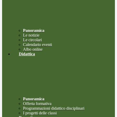
Panoramica
Le notizie
Le circolari
Calendario eventi
Albo online
Didattica
Panoramica
Offerta formativa
Programmazioni didattico disciplinari
I progetti delle classi