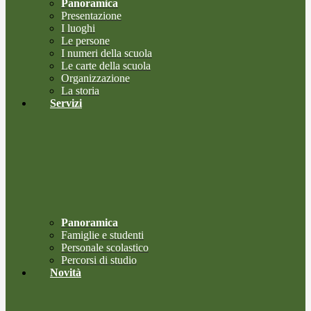
Panoramica
Presentazione
I luoghi
Le persone
I numeri della scuola
Le carte della scuola
Organizzazione
La storia
Servizi
Panoramica
Famiglie e studenti
Personale scolastico
Percorsi di studio
Novità