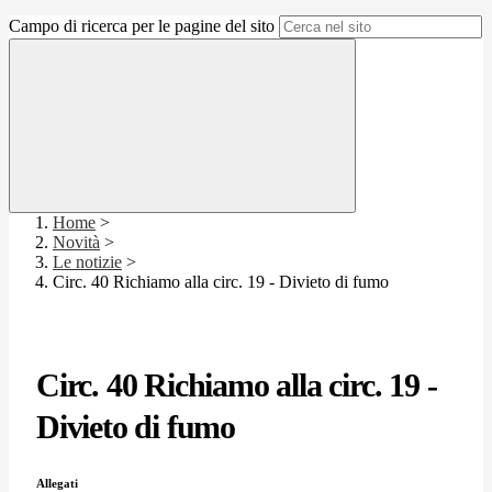
Campo di ricerca per le pagine del sito
Home
>
Novità
>
Le notizie
>
Circ. 40 Richiamo alla circ. 19 - Divieto di fumo
Circ. 40 Richiamo alla circ. 19 -
Divieto di fumo
Allegati