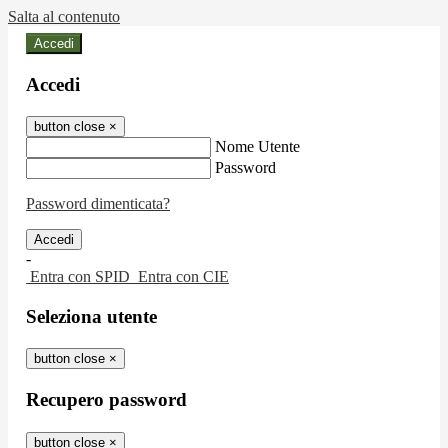
Salta al contenuto
Accedi
Accedi
button close
×
Nome Utente
Password
Password dimenticata?
-
Entra con SPID
Entra con CIE
Seleziona utente
button close
×
Recupero password
button close
×