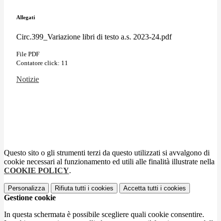
Allegati
Circ.399_Variazione libri di testo a.s. 2023-24.pdf
File PDF
Contatore click: 11
Notizie
Questo sito o gli strumenti terzi da questo utilizzati si avvalgono di
cookie necessari al funzionamento ed utili alle finalità illustrate nella
COOKIE POLICY
.
Personalizza
Rifiuta tutti
i cookies
Accetta tutti
i cookies
Gestione cookie
In questa schermata è possibile scegliere quali cookie consentire.