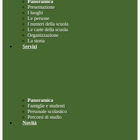
Panoramica
Presentazione
I luoghi
Le persone
I numeri della scuola
Le carte della scuola
Organizzazione
La storia
Servizi
Panoramica
Famiglie e studenti
Personale scolastico
Percorsi di studio
Novità