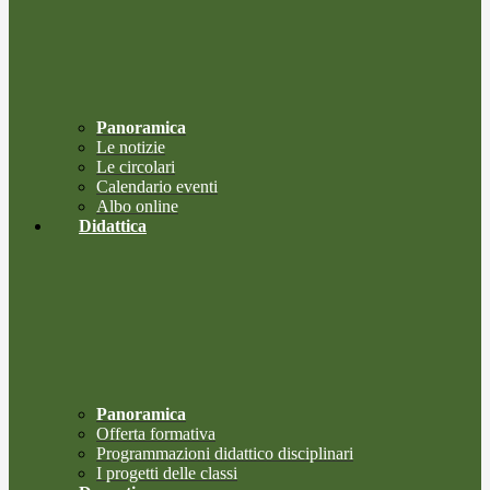
Panoramica
Le notizie
Le circolari
Calendario eventi
Albo online
Didattica
Panoramica
Offerta formativa
Programmazioni didattico disciplinari
I progetti delle classi