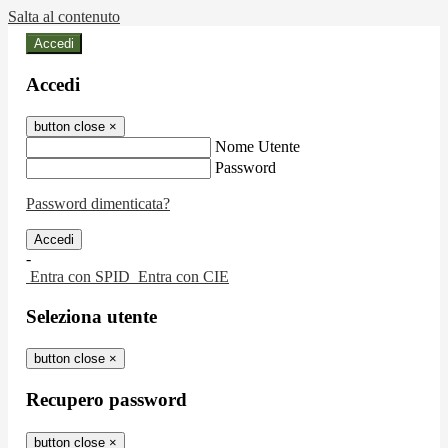
Salta al contenuto
Accedi
Accedi
button close
×
Nome Utente
Password
Password dimenticata?
-
Entra con SPID
Entra con CIE
Seleziona utente
button close
×
Recupero password
button close
×