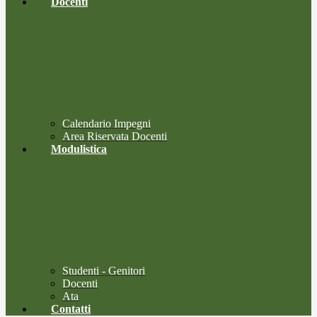
Docenti
Calendario Impegni
Area Riservata Docenti
Modulistica
Studenti - Genitori
Docenti
Ata
Contatti