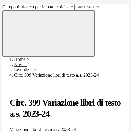
Campo di ricerca per le pagine del sito
Home
>
Novità
>
Le notizie
>
Circ. 399 Variazione libri di testo a.s. 2023-24
Circ. 399 Variazione libri di testo
a.s. 2023-24
Variazione libri di testo a.s. 2023-24