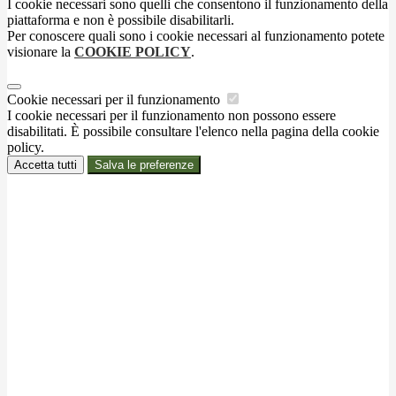
I cookie necessari sono quelli che consentono il funzionamento della
piattaforma e non è possibile disabilitarli.
Per conoscere quali sono i cookie necessari al funzionamento potete
visionare la
COOKIE POLICY
.
Cookie necessari per il funzionamento
I cookie necessari per il funzionamento non possono essere
disabilitati. È possibile consultare l'elenco nella pagina della cookie
policy.
Accetta tutti
Salva le preferenze