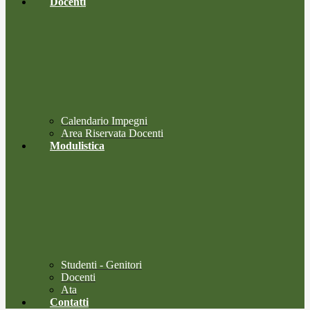
Docenti
Calendario Impegni
Area Riservata Docenti
Modulistica
Studenti - Genitori
Docenti
Ata
Contatti