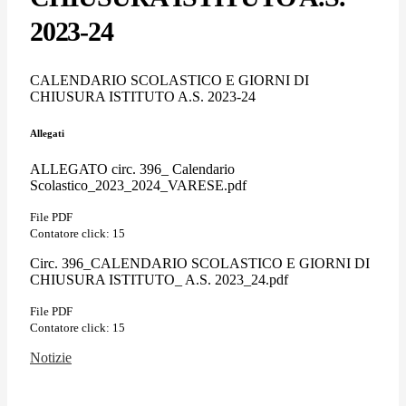
2023-24
CALENDARIO SCOLASTICO E GIORNI DI
CHIUSURA ISTITUTO A.S. 2023-24
Allegati
ALLEGATO circ. 396_ Calendario
Scolastico_2023_2024_VARESE.pdf
File PDF
Contatore click: 15
Circ. 396_CALENDARIO SCOLASTICO E GIORNI DI
CHIUSURA ISTITUTO_ A.S. 2023_24.pdf
File PDF
Contatore click: 15
Notizie