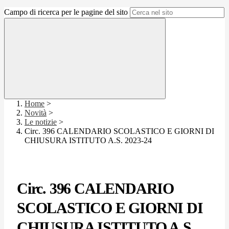
Campo di ricerca per le pagine del sito
Home
>
Novità
>
Le notizie
>
Circ. 396 CALENDARIO SCOLASTICO E GIORNI DI
CHIUSURA ISTITUTO A.S. 2023-24
Circ. 396 CALENDARIO
SCOLASTICO E GIORNI DI
CHIUSURA ISTITUTO A.S.