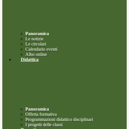
Panoramica
Le notizie
Le circolari
Calendario eventi
Albo online
Didattica
Panoramica
Offerta formativa
Programmazioni didattico disciplinari
I progetti delle classi