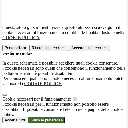
Questo sito o gli strumenti terzi da questo utilizzati si avvalgono di
cookie necessari al funzionamento ed utili alle finalità illustrate nella
COOKIE POLICY
.
Personalizza
Rifiuta tutti
i cookies
Accetta tutti
i cookies
Gestione cookie
In questa schermata è possibile scegliere quali cookie consentire.
I cookie necessari sono quelli che consentono il funzionamento della
piattaforma e non è possibile disabilitarli.
Per conoscere quali sono i cookie necessari al funzionamento potete
visionare la
COOKIE POLICY
.
Cookie necessari per il funzionamento
I cookie necessari per il funzionamento non possono essere
disabilitati. È possibile consultare l'elenco nella pagina della cookie
policy.
Accetta tutti
Salva le preferenze