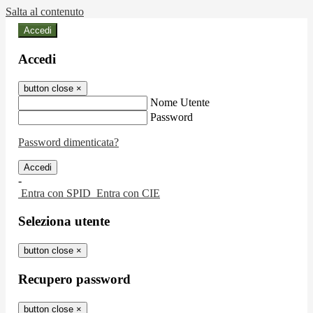
Salta al contenuto
Accedi
Accedi
button close
×
Nome Utente
Password
Password dimenticata?
-
Entra con SPID
Entra con CIE
Seleziona utente
button close
×
Recupero password
button close
×