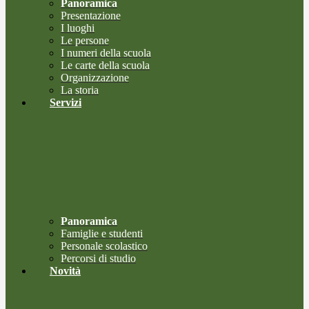
Panoramica
Presentazione
I luoghi
Le persone
I numeri della scuola
Le carte della scuola
Organizzazione
La storia
Servizi
Panoramica
Famiglie e studenti
Personale scolastico
Percorsi di studio
Novità