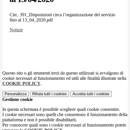
Circ. 391_Disposizioni circa l’organizzazione del servizio
fino al 13_04_2020.pdf
Notizie
Questo sito o gli strumenti terzi da questo utilizzati si avvalgono di
cookie necessari al funzionamento ed utili alle finalità illustrate nella
COOKIE POLICY
.
Personalizza
Rifiuta tutti
i cookies
Accetta tutti
i cookies
Gestione cookie
In questa schermata è possibile scegliere quali cookie consentire.
I cookie necessari sono quelli che consentono il funzionamento della
piattaforma e non è possibile disabilitarli.
Per conoscere quali sono i cookie necessari al funzionamento potete