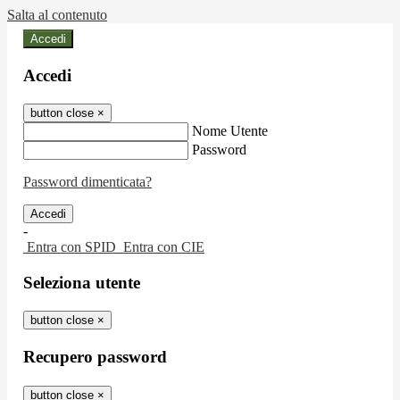
Salta al contenuto
Accedi
Accedi
button close
×
Nome Utente
Password
Password dimenticata?
-
Entra con SPID
Entra con CIE
Seleziona utente
button close
×
Recupero password
button close
×