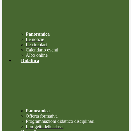
Panoramica
Le notizie
Le circolari
Calendario eventi
Albo online
Didattica
Panoramica
Offerta formativa
Programmazioni didattico disciplinari
I progetti delle classi