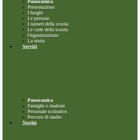
Panoramica
Presentazione
I luoghi
Le persone
I numeri della scuola
Le carte della scuola
Organizzazione
La storia
Servizi
Panoramica
Famiglie e studenti
Personale scolastico
Percorsi di studio
Novità