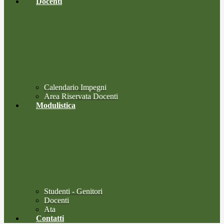
Docenti
Calendario Impegni
Area Riservata Docenti
Modulistica
Studenti - Genitori
Docenti
Ata
Contatti