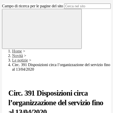
Campo di ricerca per le pagine del sito
Home
>
Novità
>
Le notizie
>
Circ. 391 Disposizioni circa l’organizzazione del servizio fino
al 13/04/2020
Circ. 391 Disposizioni circa
l’organizzazione del servizio fino
al 13/04/2020