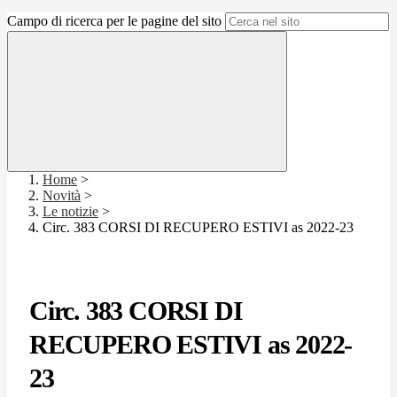
Campo di ricerca per le pagine del sito
Home
>
Novità
>
Le notizie
>
Circ. 383 CORSI DI RECUPERO ESTIVI as 2022-23
Circ. 383 CORSI DI
RECUPERO ESTIVI as 2022-
23