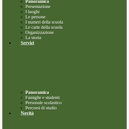
Panoramica
Presentazione
I luoghi
Le persone
I numeri della scuola
Le carte della scuola
Organizzazione
La storia
Servizi
Panoramica
Famiglie e studenti
Personale scolastico
Percorsi di studio
Novità