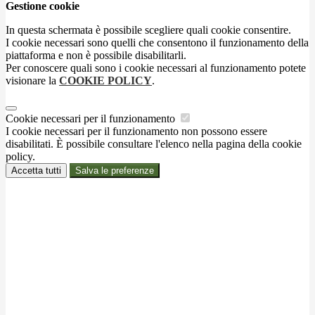
Gestione cookie
In questa schermata è possibile scegliere quali cookie consentire.
I cookie necessari sono quelli che consentono il funzionamento della
piattaforma e non è possibile disabilitarli.
Per conoscere quali sono i cookie necessari al funzionamento potete
visionare la
COOKIE POLICY
.
Cookie necessari per il funzionamento
I cookie necessari per il funzionamento non possono essere
disabilitati. È possibile consultare l'elenco nella pagina della cookie
policy.
Accetta tutti
Salva le preferenze