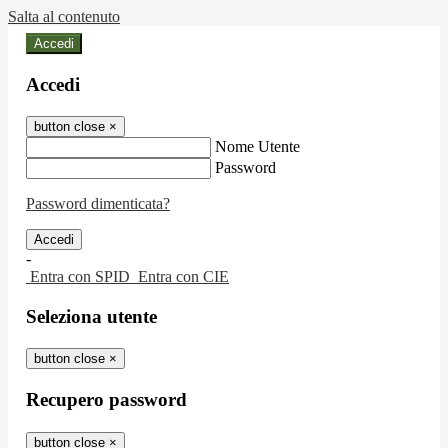
Salta al contenuto
Accedi
Accedi
button close
×
Nome Utente
Password
Password dimenticata?
-
Entra con SPID
Entra con CIE
Seleziona utente
button close
×
Recupero password
button close
×