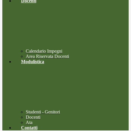
Docenti
Calendario Impegni
Area Riservata Docenti
Modulistica
Studenti - Genitori
Docenti
Ata
Contatti