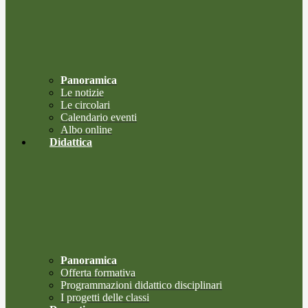
Panoramica
Le notizie
Le circolari
Calendario eventi
Albo online
Didattica
Panoramica
Offerta formativa
Programmazioni didattico disciplinari
I progetti delle classi