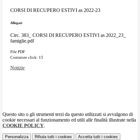
CORSI DI RECUPERO ESTIVI as 2022-23
Allegati
Circ. 383_ CORSI DI RECUPERO ESTIVI as 2022_23_
famiglie.pdf
File PDF
Contatore click: 15
Notizie
Questo sito o gli strumenti terzi da questo utilizzati si avvalgono di
cookie necessari al funzionamento ed utili alle finalità illustrate nella
COOKIE POLICY
.
Personalizza
Rifiuta tutti
i cookies
Accetta tutti
i cookies