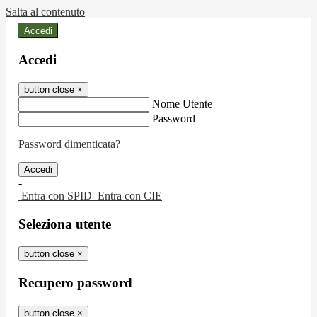
Salta al contenuto
Accedi
Accedi
button close
×
Nome Utente
Password
Password dimenticata?
-
Entra con SPID
Entra con CIE
Seleziona utente
button close
×
Recupero password
button close
×