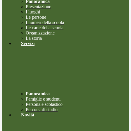
Panoramica
Presentazione
I luoghi
Le persone
I numeri della scuola
Le carte della scuola
Organizzazione
La storia
Servizi
Panoramica
Famiglie e studenti
Personale scolastico
Percorsi di studio
Novità