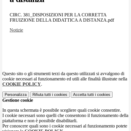
CIRC. 381_DISPOSIZIONI PER LA CORRETTA
FRUIZIONE DELLA DIDATTICA A DISTANZA.pdf
Notizie
Questo sito o gli strumenti terzi da questo utilizzati si avvalgono di
cookie necessari al funzionamento ed utili alle finalità illustrate nella
COOKIE POLICY
.
Personalizza
Rifiuta tutti
i cookies
Accetta tutti
i cookies
Gestione cookie
In questa schermata è possibile scegliere quali cookie consentire.
I cookie necessari sono quelli che consentono il funzionamento della
piattaforma e non è possibile disabilitarli.
Per conoscere quali sono i cookie necessari al funzionamento potete