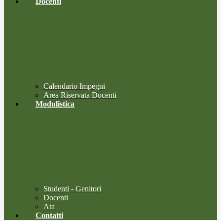
Docenti
Calendario Impegni
Area Riservata Docenti
Modulistica
Studenti - Genitori
Docenti
Ata
Contatti