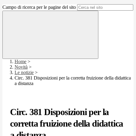
Campo di ricerca per le pagine del sito
Home
>
Novità
>
Le notizie
>
Circ. 381 Disposizioni per la corretta fruizione della didattica
a distanza
Circ. 381 Disposizioni per la
corretta fruizione della didattica
a distanza