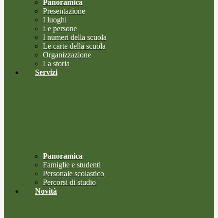
Panoramica
Presentazione
I luoghi
Le persone
I numeri della scuola
Le carte della scuola
Organizzazione
La storia
Servizi
Panoramica
Famiglie e studenti
Personale scolastico
Percorsi di studio
Novità