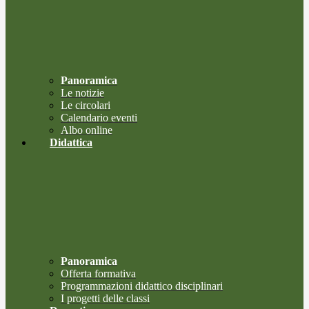
Panoramica
Le notizie
Le circolari
Calendario eventi
Albo online
Didattica
Panoramica
Offerta formativa
Programmazioni didattico disciplinari
I progetti delle classi