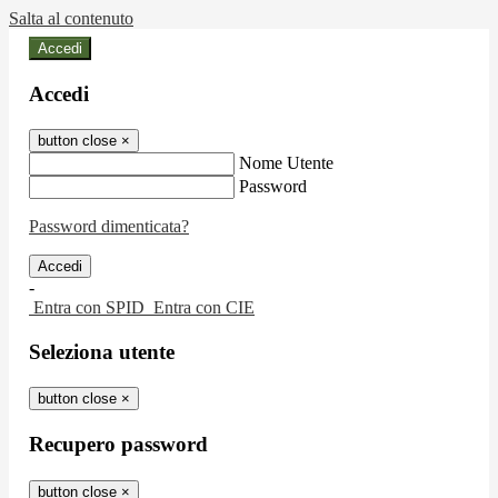
Salta al contenuto
Accedi
Accedi
button close
×
Nome Utente
Password
Password dimenticata?
-
Entra con SPID
Entra con CIE
Seleziona utente
button close
×
Recupero password
button close
×