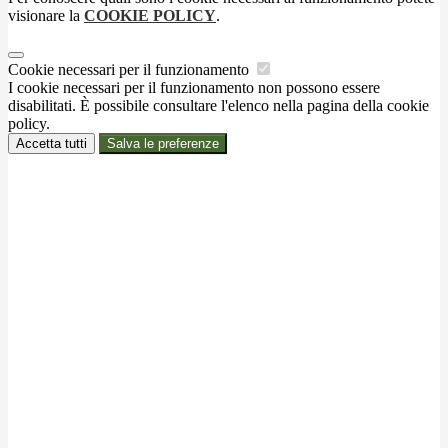
visionare la
COOKIE POLICY
.
Cookie necessari per il funzionamento
I cookie necessari per il funzionamento non possono essere
disabilitati. È possibile consultare l'elenco nella pagina della cookie
policy.
Accetta tutti
Salva le preferenze