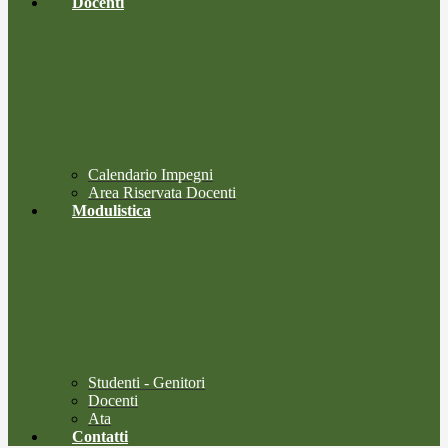
Docenti
Calendario Impegni
Area Riservata Docenti
Modulistica
Studenti - Genitori
Docenti
Ata
Contatti