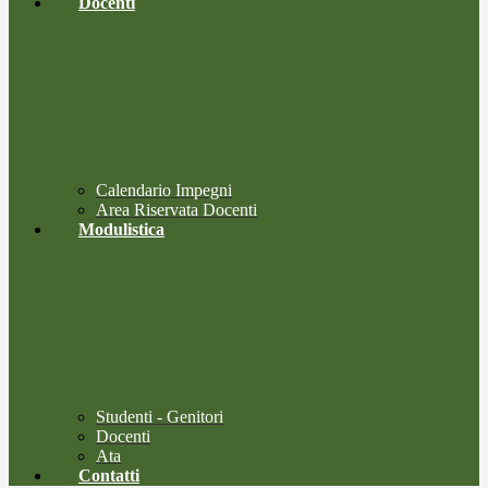
Docenti
Calendario Impegni
Area Riservata Docenti
Modulistica
Studenti - Genitori
Docenti
Ata
Contatti