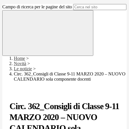
Campo di ricerca per le pagine del sito
Home
>
Novità
>
Le notizie
>
Circ. 362_Consigli di Classe 9-11 MARZO 2020 – NUOVO
CALENDARIO sola componente docenti
Circ. 362_Consigli di Classe 9-11
MARZO 2020 – NUOVO
CALENDARIO sola