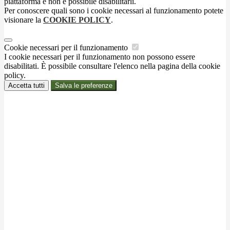
piattaforma e non è possibile disabilitarli.
Per conoscere quali sono i cookie necessari al funzionamento potete
visionare la
COOKIE POLICY
.
Cookie necessari per il funzionamento
I cookie necessari per il funzionamento non possono essere
disabilitati. È possibile consultare l'elenco nella pagina della cookie
policy.
Accetta tutti
Salva le preferenze