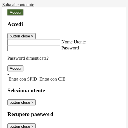
Salta al contenuto
Accedi
Accedi
button close
×
Nome Utente
Password
Password dimenticata?
-
Entra con SPID
Entra con CIE
Seleziona utente
button close
×
Recupero password
button close
×