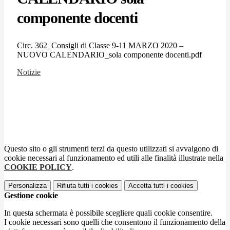
componente docenti
Circ. 362_Consigli di Classe 9-11 MARZO 2020 –
NUOVO CALENDARIO_sola componente docenti.pdf
Notizie
Questo sito o gli strumenti terzi da questo utilizzati si avvalgono di
cookie necessari al funzionamento ed utili alle finalità illustrate nella
COOKIE POLICY
.
Personalizza
Rifiuta tutti
i cookies
Accetta tutti
i cookies
Gestione cookie
In questa schermata è possibile scegliere quali cookie consentire.
I cookie necessari sono quelli che consentono il funzionamento della