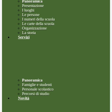
Panoramica
Presentazione
I luoghi
Le persone
I numeri della scuola
Le carte della scuola
Organizzazione
La storia
Servizi
Panoramica
Famiglie e studenti
Personale scolastico
Percorsi di studio
Novità