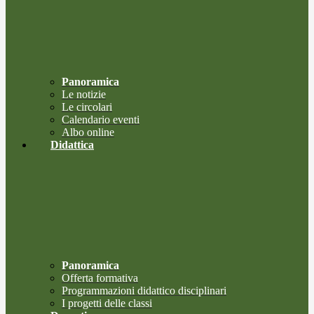
Panoramica
Le notizie
Le circolari
Calendario eventi
Albo online
Didattica
Panoramica
Offerta formativa
Programmazioni didattico disciplinari
I progetti delle classi