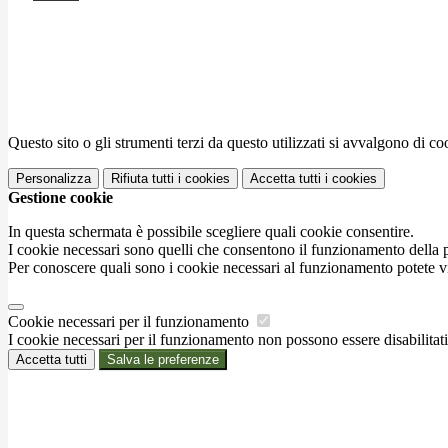
Questo sito o gli strumenti terzi da questo utilizzati si avvalgono di coo
Personalizza
Rifiuta tutti
i cookies
Accetta tutti
i cookies
Gestione cookie
In questa schermata è possibile scegliere quali cookie consentire.
I cookie necessari sono quelli che consentono il funzionamento della pi
Per conoscere quali sono i cookie necessari al funzionamento potete v
Cookie necessari per il funzionamento
I cookie necessari per il funzionamento non possono essere disabilitati.
Accetta tutti
Salva le preferenze