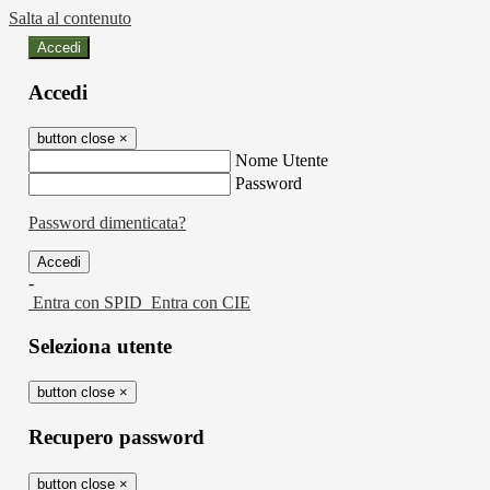
Salta al contenuto
Accedi
Accedi
button close
×
Nome Utente
Password
Password dimenticata?
-
Entra con SPID
Entra con CIE
Seleziona utente
button close
×
Recupero password
button close
×