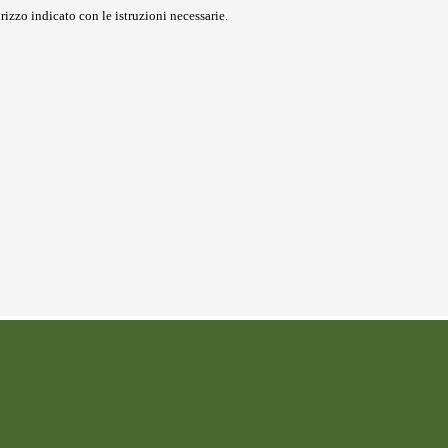
rizzo indicato con le istruzioni necessarie.