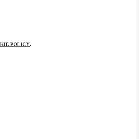
KIE POLICY
.