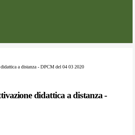
 didattica a distanza - DPCM del 04 03 2020
tivazione didattica a distanza -