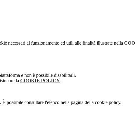
kie necessari al funzionamento ed utili alle finalità illustrate nella
COO
attaforma e non è possibile disabilitarli.
isionare la
COOKIE POLICY
.
 È possibile consultare l'elenco nella pagina della cookie policy.