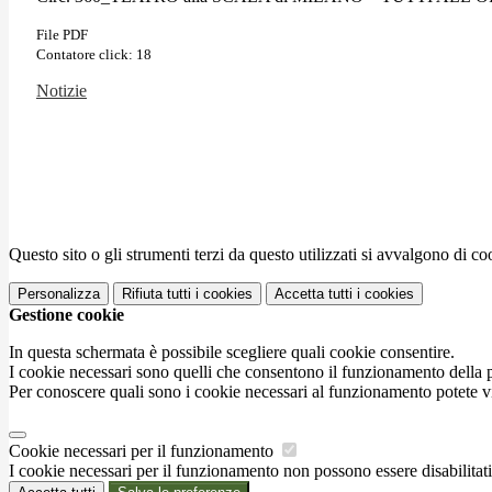
File PDF
Contatore click: 18
Notizie
Questo sito o gli strumenti terzi da questo utilizzati si avvalgono di coo
Personalizza
Rifiuta tutti
i cookies
Accetta tutti
i cookies
Gestione cookie
In questa schermata è possibile scegliere quali cookie consentire.
I cookie necessari sono quelli che consentono il funzionamento della pi
Per conoscere quali sono i cookie necessari al funzionamento potete v
Cookie necessari per il funzionamento
I cookie necessari per il funzionamento non possono essere disabilitati.