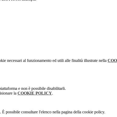
kie necessari al funzionamento ed utili alle finalità illustrate nella
COO
attaforma e non è possibile disabilitarli.
isionare la
COOKIE POLICY
.
 È possibile consultare l'elenco nella pagina della cookie policy.