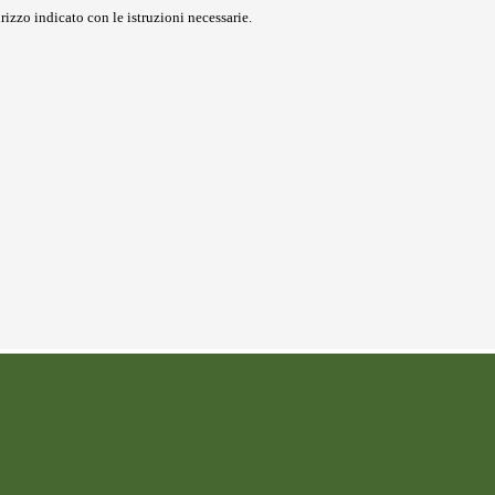
rizzo indicato con le istruzioni necessarie.