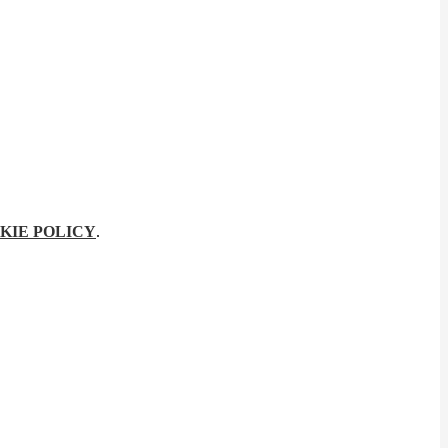
KIE POLICY
.