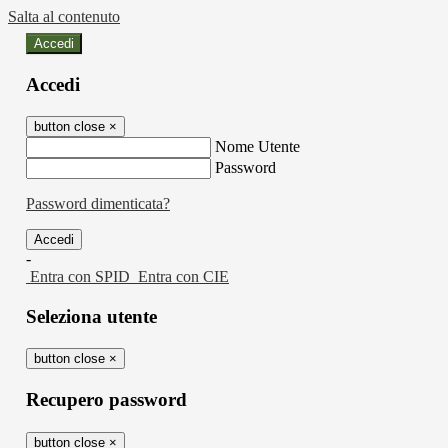
Salta al contenuto
Accedi
Accedi
button close
×
Nome Utente
Password
Password dimenticata?
-
Entra con SPID
Entra con CIE
Seleziona utente
button close
×
Recupero password
button close
×