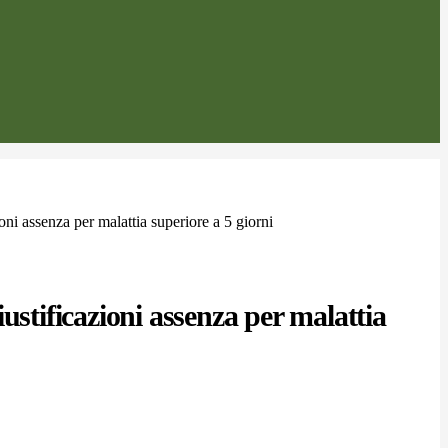
oni assenza per malattia superiore a 5 giorni
ustificazioni assenza per malattia