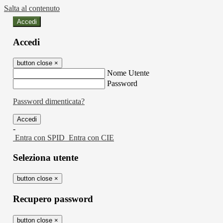
Salta al contenuto
Accedi
Accedi
button close
×
Nome Utente
Password
Password dimenticata?
-
Entra con SPID
Entra con CIE
Seleziona utente
button close
×
Recupero password
button close
×