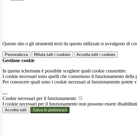
Questo sito o gli strumenti terzi da questo utilizzati si avvalgono di coo
Personalizza
Rifiuta tutti
i cookies
Accetta tutti
i cookies
Gestione cookie
In questa schermata è possibile scegliere quali cookie consentire.
I cookie necessari sono quelli che consentono il funzionamento della pi
Per conoscere quali sono i cookie necessari al funzionamento potete v
Cookie necessari per il funzionamento
I cookie necessari per il funzionamento non possono essere disabilitati.
Accetta tutti
Salva le preferenze