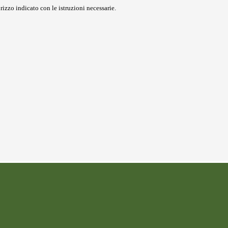
rizzo indicato con le istruzioni necessarie.