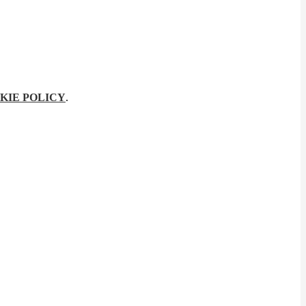
KIE POLICY
.