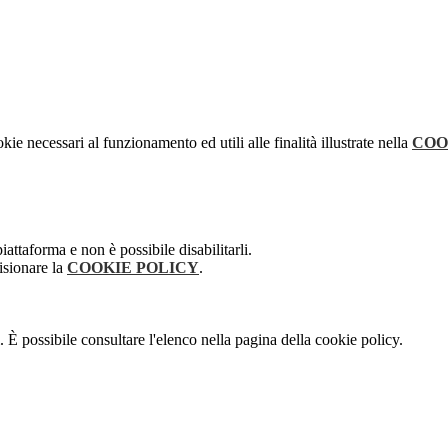
kie necessari al funzionamento ed utili alle finalità illustrate nella
COO
attaforma e non è possibile disabilitarli.
isionare la
COOKIE POLICY
.
 È possibile consultare l'elenco nella pagina della cookie policy.