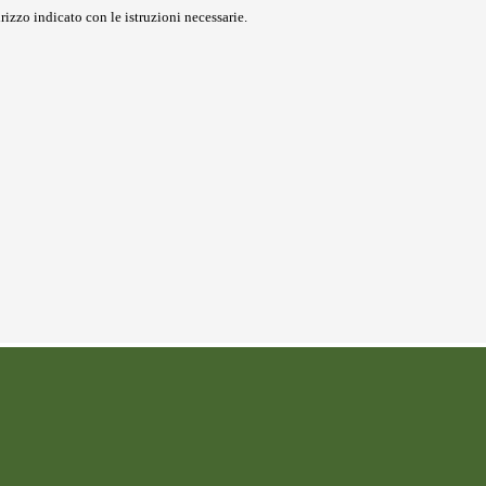
rizzo indicato con le istruzioni necessarie.