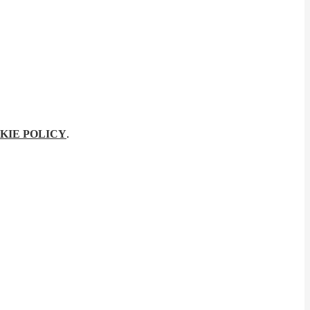
KIE POLICY
.