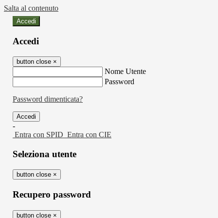
Salta al contenuto
Accedi
Accedi
button close
×
Nome Utente
Password
Password dimenticata?
-
Entra con SPID
Entra con CIE
Seleziona utente
button close
×
Recupero password
button close
×