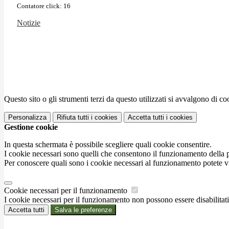
Contatore click: 16
Notizie
Questo sito o gli strumenti terzi da questo utilizzati si avvalgono di coo
Personalizza
Rifiuta tutti
i cookies
Accetta tutti
i cookies
Gestione cookie
In questa schermata è possibile scegliere quali cookie consentire.
I cookie necessari sono quelli che consentono il funzionamento della pi
Per conoscere quali sono i cookie necessari al funzionamento potete v
Cookie necessari per il funzionamento
I cookie necessari per il funzionamento non possono essere disabilitati.
Accetta tutti
Salva le preferenze