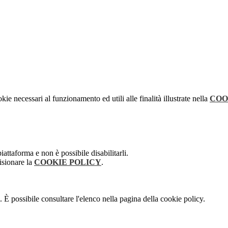
kie necessari al funzionamento ed utili alle finalità illustrate nella
COO
attaforma e non è possibile disabilitarli.
isionare la
COOKIE POLICY
.
 È possibile consultare l'elenco nella pagina della cookie policy.