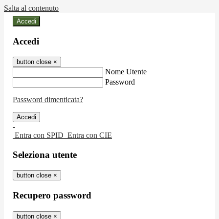
Salta al contenuto
Accedi
Accedi
button close
×
Nome Utente
Password
Password dimenticata?
-
Entra con SPID
Entra con CIE
Seleziona utente
button close
×
Recupero password
button close
×