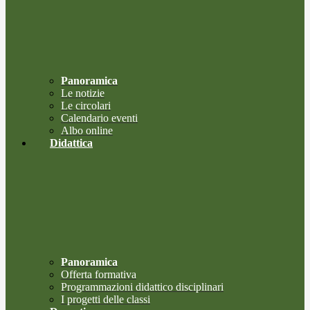
Panoramica
Le notizie
Le circolari
Calendario eventi
Albo online
Didattica
Panoramica
Offerta formativa
Programmazioni didattico disciplinari
I progetti delle classi