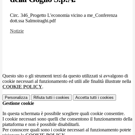
Circ. 346_Progetto L'economia vicino a me_Conferenza
dott.ssa Salmoiraghi.pdf
Notizie
Questo sito o gli strumenti terzi da questo utilizzati si avvalgono di
cookie necessari al funzionamento ed utili alle finalità illustrate nella
COOKIE POLICY
.
Personalizza
Rifiuta tutti
i cookies
Accetta tutti
i cookies
Gestione cookie
In questa schermata è possibile scegliere quali cookie consentire.
I cookie necessari sono quelli che consentono il funzionamento della
piattaforma e non è possibile disabilitarli.
Per conoscere quali sono i cookie necessari al funzionamento potete