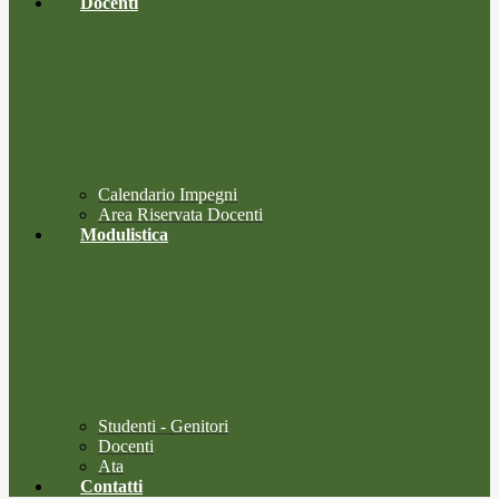
Docenti
Calendario Impegni
Area Riservata Docenti
Modulistica
Studenti - Genitori
Docenti
Ata
Contatti