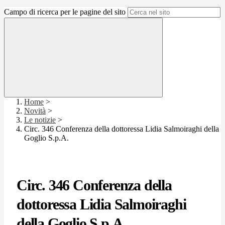
Campo di ricerca per le pagine del sito
Home
>
Novità
>
Le notizie
>
Circ. 346 Conferenza della dottoressa Lidia Salmoiraghi della
Goglio S.p.A.
Circ. 346 Conferenza della
dottoressa Lidia Salmoiraghi
della Goglio S.p.A.