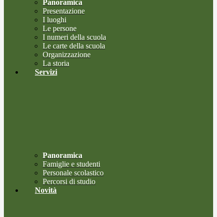
Panoramica
Presentazione
I luoghi
Le persone
I numeri della scuola
Le carte della scuola
Organizzazione
La storia
Servizi
Panoramica
Famiglie e studenti
Personale scolastico
Percorsi di studio
Novità